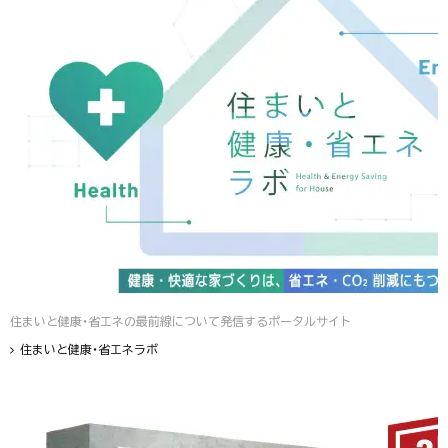
住まいと健康・省エネの最前線について発信するポータルサイト
住まいと健康・省エネラボ