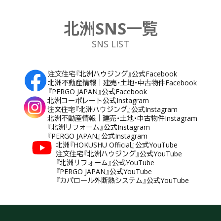
北洲SNS一覧
SNS LIST
注文住宅『北洲ハウジング』公式Facebook
北洲不動産情報｜建売・土地・中古物件Facebook
『PERGO JAPAN』公式Facebook
北洲コーポレート公式Instagram
注文住宅『北洲ハウジング』公式Instagram
北洲不動産情報｜建売・土地・中古物件Instagram
『北洲リフォーム』公式Instagram
『PERGO JAPAN』公式Instagram
北洲『HOKUSHU Official』公式YouTube
注文住宅『北洲ハウジング』公式YouTube
『北洲リフォーム』公式YouTube
『PERGO JAPAN』公式YouTube
『カパロール外断熱システム』公式YouTube