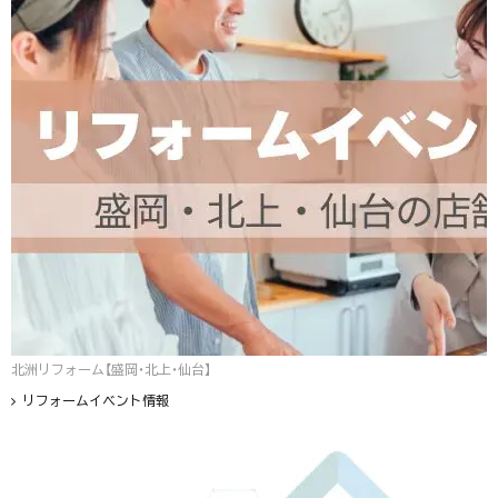
北洲リフォーム【盛岡・北上・仙台】
リフォームイベント情報