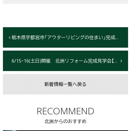
栃木県宇都宮市「アウターリビングの住まい」完成見学会開催6/8・9
6/15･16(土日)開催 北洲リフォーム完成見学会【宮城県】
新着情報一覧へ戻る
RECOMMEND
北洲からのおすすめ