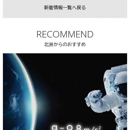
新着情報一覧へ戻る
RECOMMEND
北洲からのおすすめ