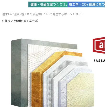
住まいと健康・省エネの最前線について発信するポータルサイト
住まいと健康・省エネラボ