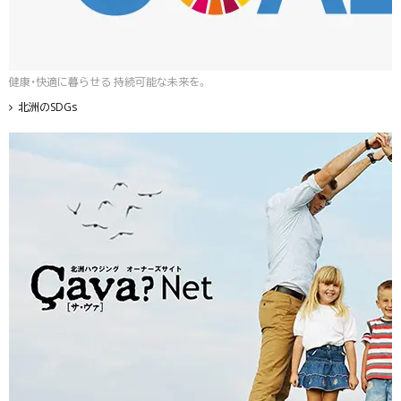
健康・快適に暮らせる 持続可能な未来を。
北洲のSDGs