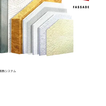
断熱システム