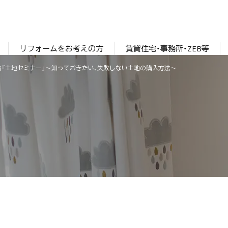
リフォームをお考えの方
賃貸住宅・事務所・ZEB等
コ仙台『土地セミナー』～知っておきたい、失敗しない土地の購入方法～