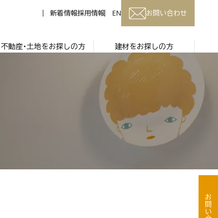
新着情報
採用情報
EN
お問い合わせ
不動産・土地をお探しの方
建材をお探しの方
お問い合わせ