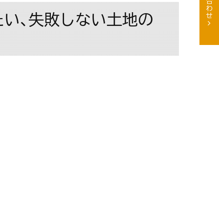
きたい、失敗しない土地の