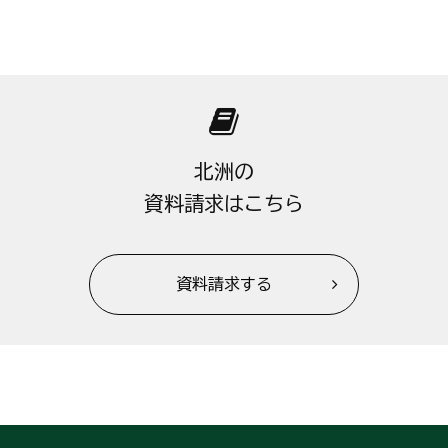
北洲の
資料請求はこちら
資料請求する