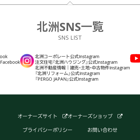
北洲SNS一覧
SNS LIST
ook
北洲コーポレート公式Instagram
cebook
注文住宅『北洲ハウジング』公式Instagram
北洲不動産情報｜建売・土地・中古物件Instagram
『北洲リフォーム』公式Instagram
『PERGO JAPAN』公式Instagram
オーナーズサイト
オーナーズショップ
プライバシーポリシー
お問い合わせ