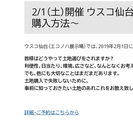
2/1（土）開催 ウスコ
購入方法～
ウスコ仙台（エコノハ展示場）では、2019年2月1
皆様はどうやって土地選びをされますか？
利便性、日当たり、環境、広さなど、なんとなくお考
でも、他にも大切なことはまだまだあります。
土地購入で失敗しないために、
事前に知っておきたい土地のあれこれをお教え致し
詳細・ご予約はこちらから