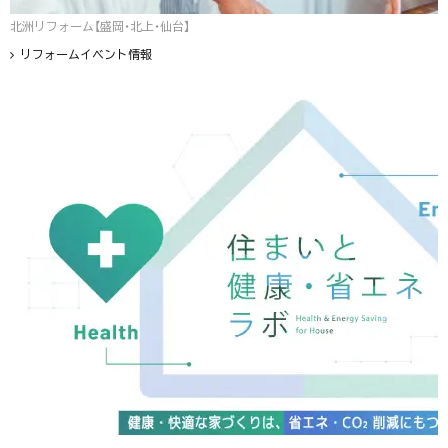
北洲リフォーム【盛岡・北上・仙台】
リフォームイベント情報