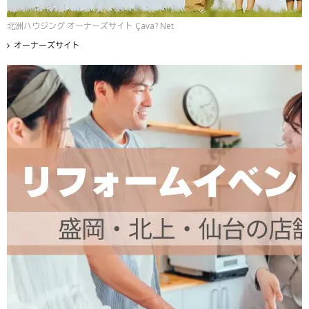
北洲ハウジング オーナーズサイト Çava? Net
オーナーズサイト