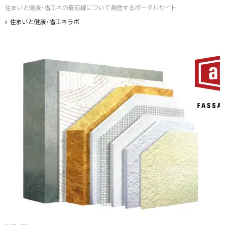
住まいと健康・省エネの最前線について発信するポータルサイト
住まいと健康・省エネラボ