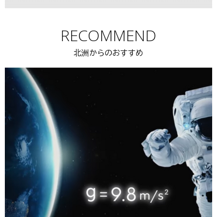
RECOMMEND
北洲からのおすすめ