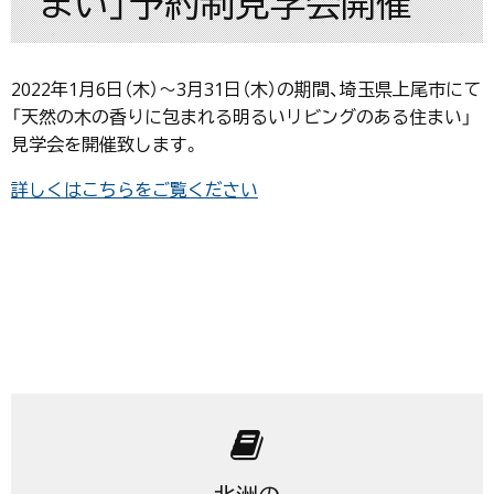
まい」予約制見学会開催
2022年1月6日（木）～3月31日（木）の期間、埼玉県上尾市にて
「天然の木の香りに包まれる明るいリビングのある住まい」
見学会を開催致します。
詳しくはこちらをご覧ください