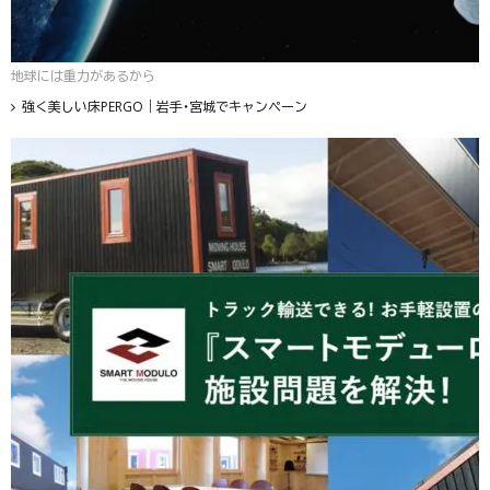
地球には重力があるから
強く美しい床PERGO｜岩手・宮城でキャンペーン