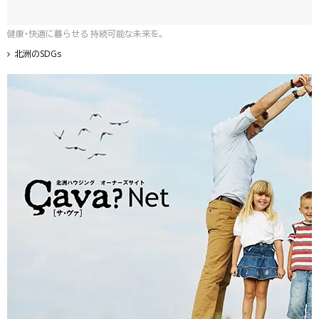
健康・快適に暮らせる 持続可能な未来を。
北洲のSDGs