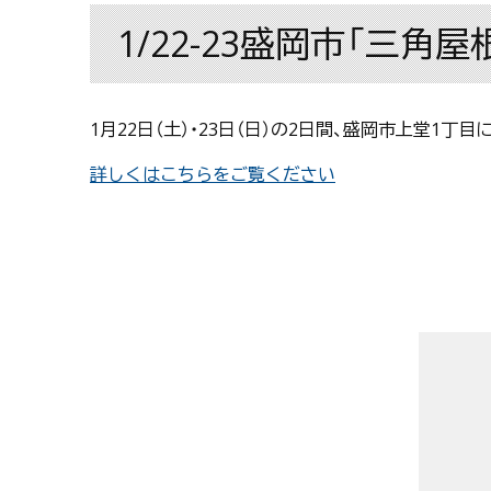
1/22-23盛岡市「三
1月22日（土）・23日（日）の2日間、盛岡市上堂1
詳しくはこちらをご覧ください