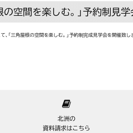
角屋根の空間を楽しむ。」予約制見
丁目にて、「三角屋根の空間を楽しむ。」予約制完成見学会を開催致し
北洲の
資料請求はこちら