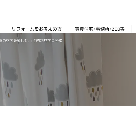
リフォームをお考えの方
賃貸住宅・事務所・ZEB等
角屋根の空間を楽しむ。」予約制見学会開催