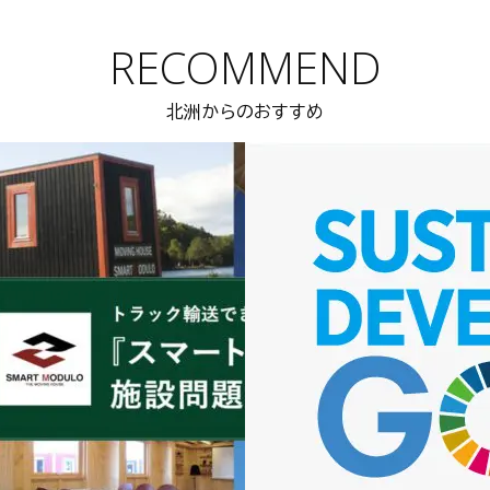
RECOMMEND
北洲からのおすすめ