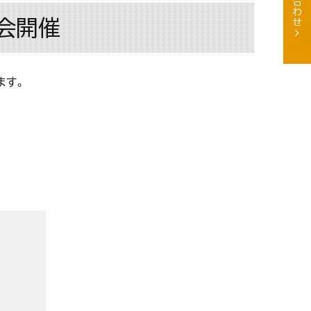
学会開催
ます。