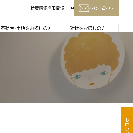
新着情報
採用情報
EN
お問い合わせ
不動産・土地をお探しの方
建材をお探しの方
お問い合わせ