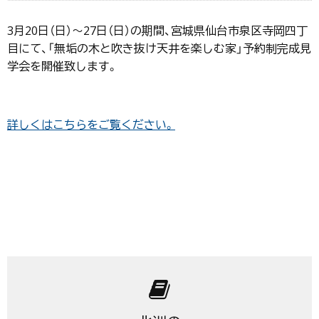
3月20日（日）〜27日（日）の期間、宮城県仙台市泉区寺岡四丁
目にて、「無垢の木と吹き抜け天井を楽しむ家」予約制完成見
学会を開催致します。
詳しくはこちらをご覧ください。