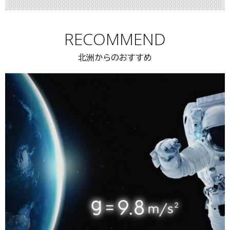
RECOMMEND
北洲からのおすすめ