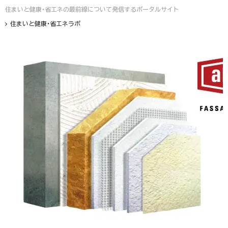
住まいと健康・省エネの最前線について発信するポータルサイト
住まいと健康・省エネラボ