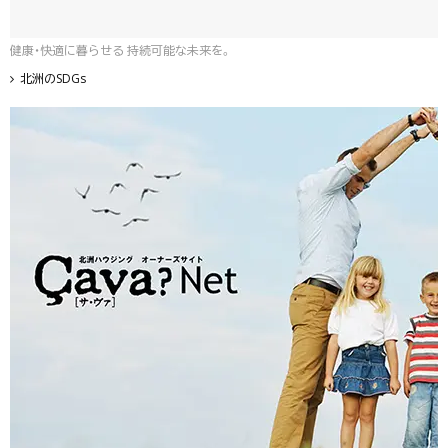
健康・快適に暮らせる 持続可能な未来を。
北洲のSDGs