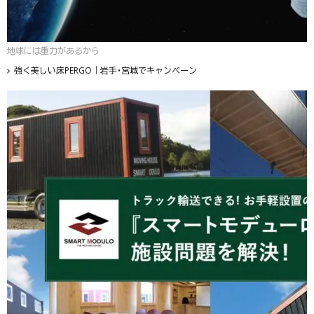
地球には重力があるから
強く美しい床PERGO｜岩手・宮城でキャンペーン