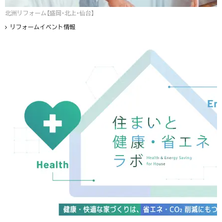
北洲リフォーム【盛岡・北上・仙台】
リフォームイベント情報