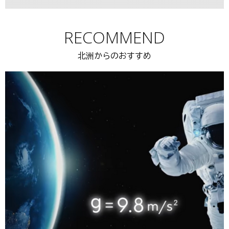
RECOMMEND
北洲からのおすすめ