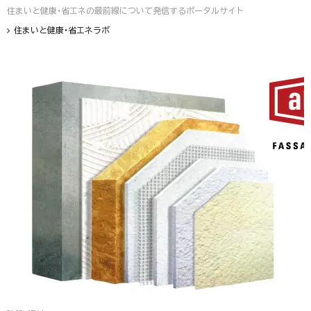
住まいと健康・省エネの最前線について発信するポータルサイト
住まいと健康・省エネラボ