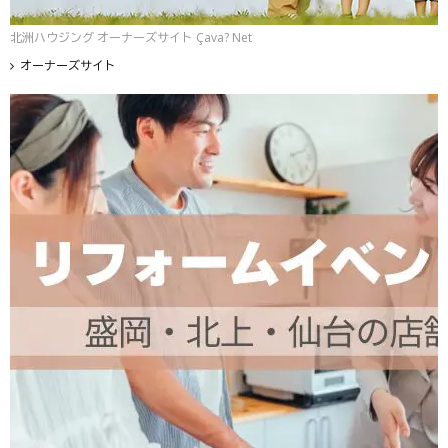
北洲ハウジング オーナーズサイト Çava? Net
オーナーズサイト