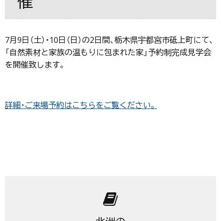
催
7月9日（土）・10日（日）の2日間、栃木県宇都宮市砥上町にて、
「自然素材と家族の温もりに包まれた家」予約制完成見学会
を開催致します。
詳細・ご来場予約はこちらをご覧ください。