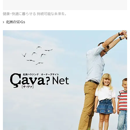
健康・快適に暮らせる 持続可能な未来を。
北洲のSDGs