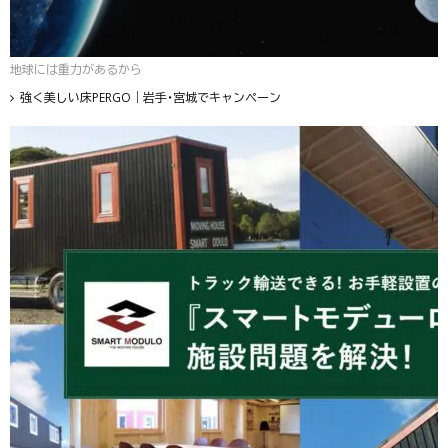
地球には重力があるから
強く美しい床PERGO｜岩手・宮城でキャンペーン