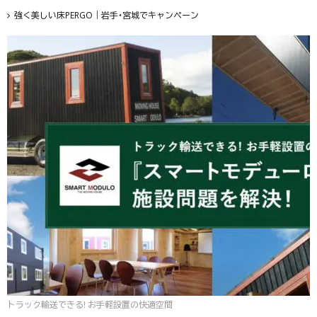
強く美しい床PERGO｜岩手・宮城でキャンペーン
トラック輸送できる! お手軽設置の快適空間