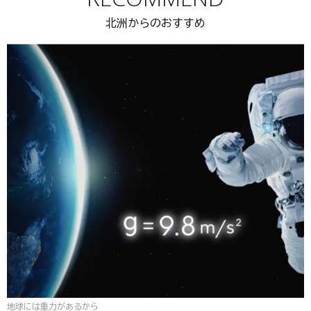
北洲からのおすすめ
地球には重力があるから