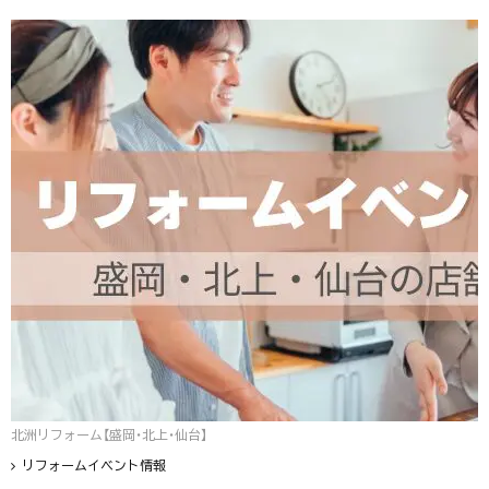
北洲リフォーム【盛岡・北上・仙台】
リフォームイベント情報