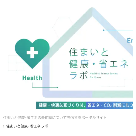
住まいと健康・省エネの最前線について発信するポータルサイト
住まいと健康・省エネラボ