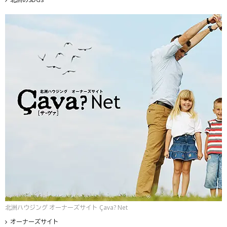
北洲ハウジング オーナーズサイト Çava? Net
オーナーズサイト