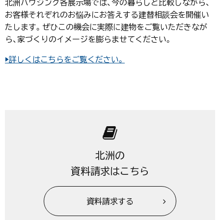
北洲ハウジング各展示場では、今の暮らしと比較しながら、
お客様それぞれのお悩みにお答えする建替相談会を開催い
たします。ぜひこの機会に実際に建物をご覧いただきなが
ら、家づくりのイメージを膨らませてください。
▶詳しくはこちらをご覧ください。
北洲の
資料請求はこちら
資料請求する