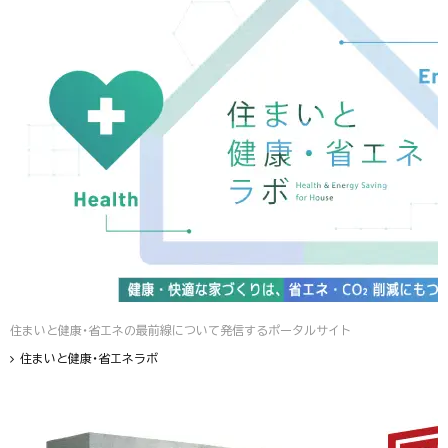
住まいと健康・省エネの最前線について発信するポータルサイト
住まいと健康・省エネラボ