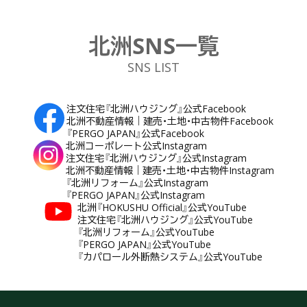
北洲SNS一覧
SNS LIST
注文住宅『北洲ハウジング』公式Facebook
北洲不動産情報｜建売・土地・中古物件Facebook
『PERGO JAPAN』公式Facebook
北洲コーポレート公式Instagram
注文住宅『北洲ハウジング』公式Instagram
北洲不動産情報｜建売・土地・中古物件Instagram
『北洲リフォーム』公式Instagram
『PERGO JAPAN』公式Instagram
北洲『HOKUSHU Official』公式YouTube
注文住宅『北洲ハウジング』公式YouTube
『北洲リフォーム』公式YouTube
『PERGO JAPAN』公式YouTube
『カパロール外断熱システム』公式YouTube