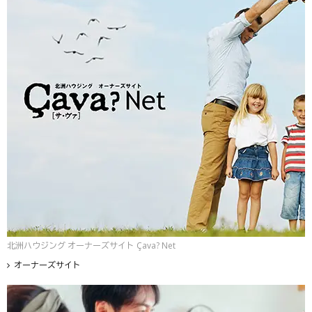
北洲ハウジング オーナーズサイト Çava? Net
オーナーズサイト