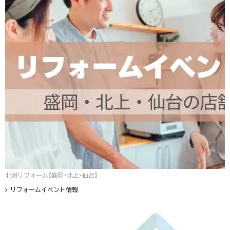
北洲リフォーム【盛岡・北上・仙台】
リフォームイベント情報