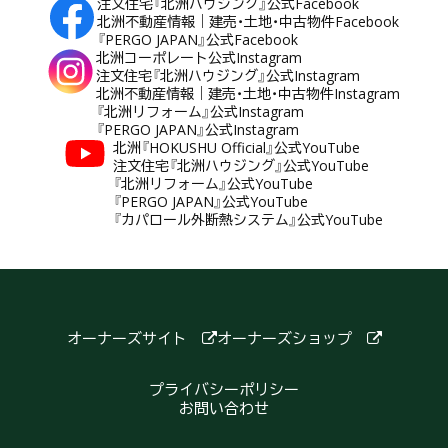
注文住宅『北洲ハウジング』公式Facebook
北洲不動産情報｜建売・土地・中古物件Facebook
『PERGO JAPAN』公式Facebook
北洲コーポレート公式Instagram
注文住宅『北洲ハウジング』公式Instagram
北洲不動産情報｜建売・土地・中古物件Instagram
『北洲リフォーム』公式Instagram
『PERGO JAPAN』公式Instagram
北洲『HOKUSHU Official』公式YouTube
注文住宅『北洲ハウジング』公式YouTube
『北洲リフォーム』公式YouTube
『PERGO JAPAN』公式YouTube
『カパロール外断熱システム』公式YouTube
オーナーズサイト
オーナーズショップ
プライバシーポリシー
お問い合わせ