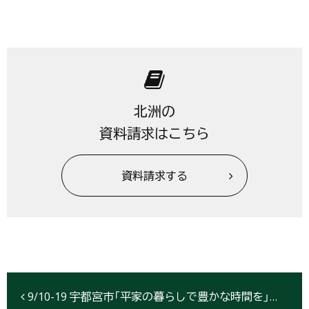
北洲の
資料請求はこちら
資料請求する
9/10-19 宇都宮市「平家の暮らしで豊かな時間を」完成見学会開催