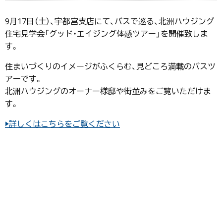
9月17日（土）、宇都宮支店にて、バスで巡る、北洲ハウジング
住宅見学会「グッド・エイジング体感ツアー」を開催致しま
す。
住まいづくりのイメージがふくらむ、見どころ満載のバスツ
アーです。
北洲ハウジングのオーナー様邸や街並みをご覧いただけま
す。
▶詳しくはこちらをご覧ください