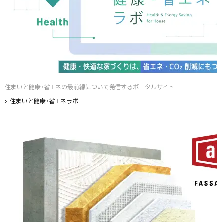
住まいと健康・省エネの最前線について発信するポータルサイト
住まいと健康・省エネラボ