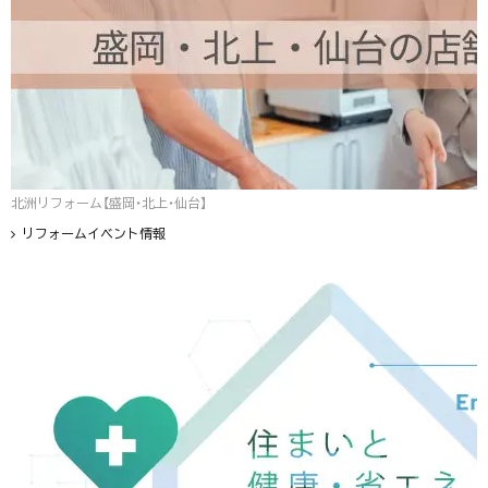
北洲リフォーム【盛岡・北上・仙台】
リフォームイベント情報