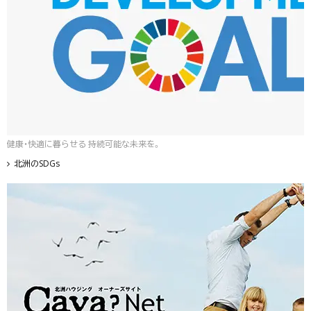
健康・快適に暮らせる 持続可能な未来を。
北洲のSDGs