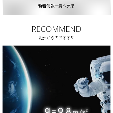
新着情報一覧へ戻る
RECOMMEND
北洲からのおすすめ