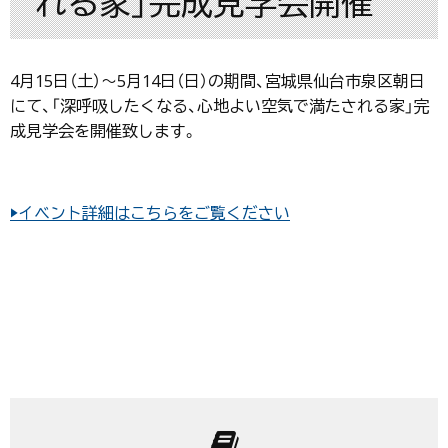
れる家」完成見学会開催
4月15日（土）〜5月14日（日）の期間、宮城県仙台市泉区朝日
にて、「深呼吸したくなる、心地よい空気で満たされる家」完
成見学会を開催致します。
▶イベント詳細はこちらをご覧ください