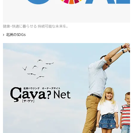
健康・快適に暮らせる 持続可能な未来を。
北洲のSDGs