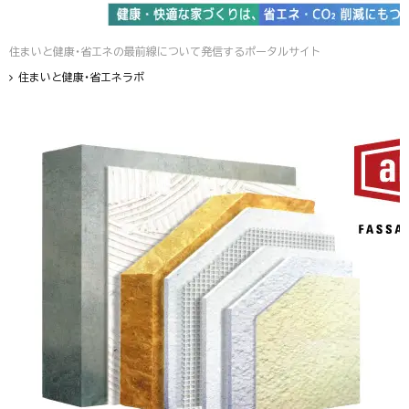
住まいと健康・省エネの最前線について発信するポータルサイト
住まいと健康・省エネラボ