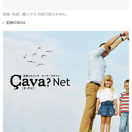
健康・快適に暮らせる 持続可能な未来を。
北洲のSDGs