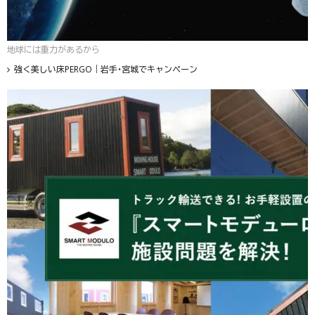
地球には重力があるから
強く美しい床PERGO｜岩手・宮城でキャンペーン