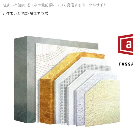
住まいと健康・省エネの最前線について発信するポータルサイト
住まいと健康・省エネラボ