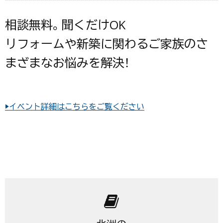
相談無料。聞くだけOK
リフォームや新築に関わるご家族のさ
まざまなお悩みを解決！
▶イベント詳細はこちらをご覧ください