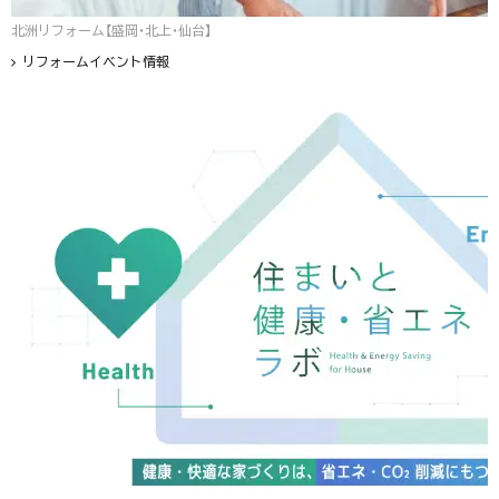
北洲リフォーム【盛岡・北上・仙台】
リフォームイベント情報