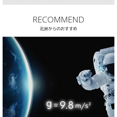
RECOMMEND
北洲からのおすすめ