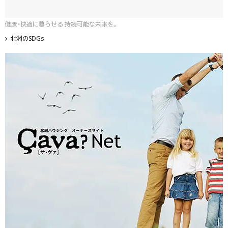
健康・快適に暮らせる 持続可能な未来を。
北洲のSDGs