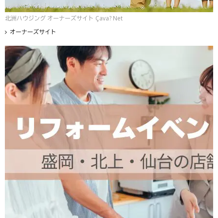
北洲ハウジング オーナーズサイト Çava? Net
オーナーズサイト