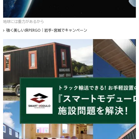
地球には重力があるから
強く美しい床PERGO｜岩手・宮城でキャンペーン