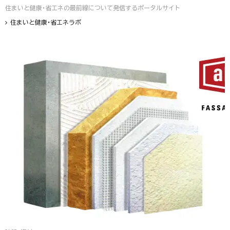
住まいと健康・省エネの最前線について発信するポータルサイト
住まいと健康・省エネラボ