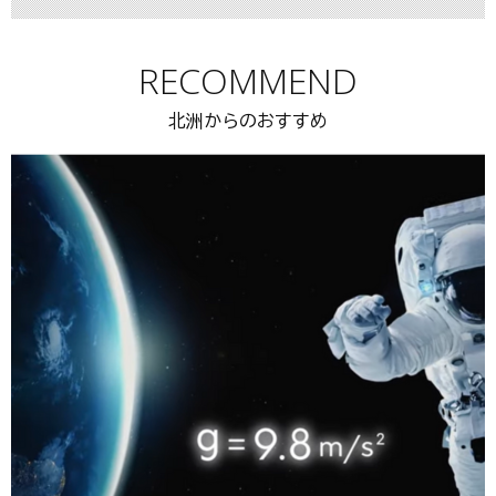
RECOMMEND
北洲からのおすすめ