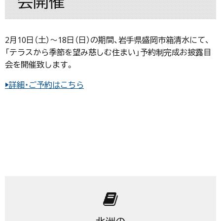
会開催
2月10日（土）〜18日（日）の期間、岩手県盛岡市箱清水にて、
「テラスから季節を望み慈しむ住まい」予約制完成お披露目
会を開催致します。
▶詳細・ご予約はこちら