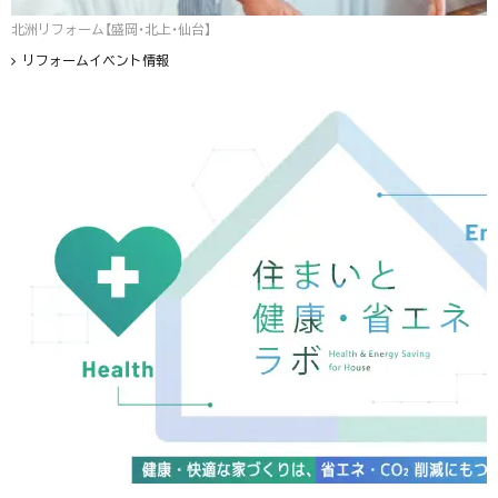
北洲リフォーム【盛岡・北上・仙台】
リフォームイベント情報