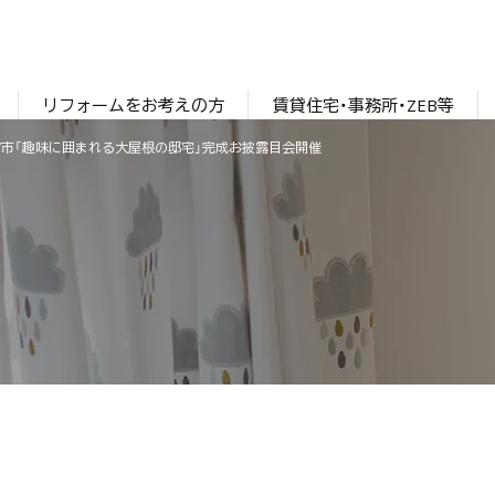
リフォームをお考えの方
賃貸住宅・事務所・ZEB等
宇都宮市「趣味に囲まれる大屋根の邸宅」完成お披露目会開催