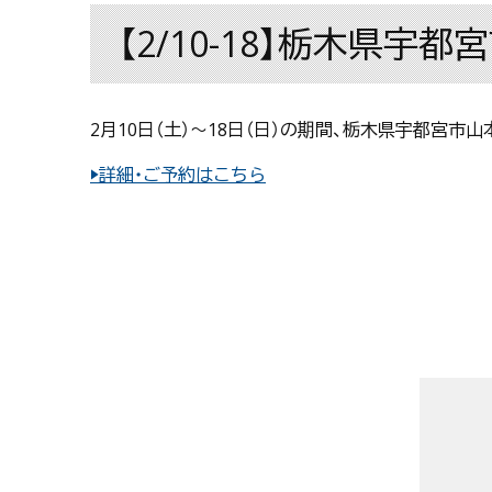
【2/10-18】栃木県
2月10日（土）〜18日（日）の期間、栃木県宇都宮
▶詳細・ご予約はこちら