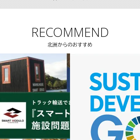
RECOMMEND
北洲からのおすすめ