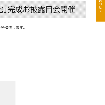
邸宅」完成お披露目会開催
を開催致します。