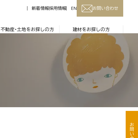
新着情報
採用情報
EN
お問い合わせ
不動産・土地をお探しの方
建材をお探しの方
お問い合わせ