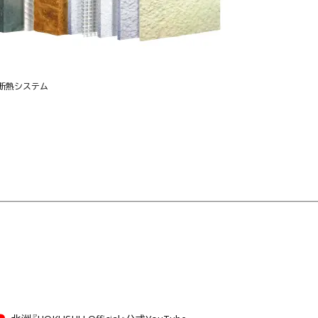
断熱システム