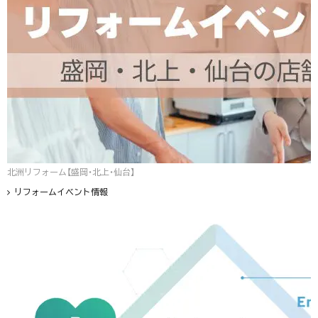
北洲リフォーム【盛岡・北上・仙台】
リフォームイベント情報