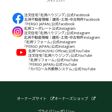
注文住宅『北洲ハウジング』公式Facebook
北洲不動産情報｜建売・土地・中古物件Facebook
『PERGO JAPAN』公式Facebook
北洲コーポレート公式Instagram
注文住宅『北洲ハウジング』公式Instagram
北洲不動産情報｜建売・土地・中古物件Instagram
『北洲リフォーム』公式Instagram
『PERGO JAPAN』公式Instagram
北洲『HOKUSHU Official』公式YouTube
注文住宅『北洲ハウジング』公式YouTube
『北洲リフォーム』公式YouTube
『PERGO JAPAN』公式YouTube
『カパロール外断熱システム』公式YouTube
オーナーズサイト
オーナーズショップ
プライバシーポリシー