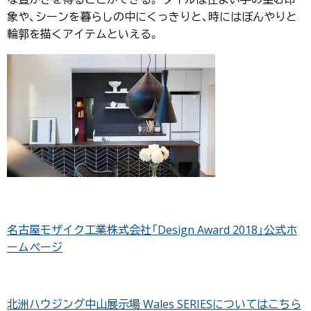
象や、シーンを暮らしの中にくっきりと、時にはぼんやりと
輪郭を描くアイテムといえる。
名古屋モザイク工業株式会社「Design Award 2018」公式ホ
ームページ
北洲ハウジング中山展示場 Wales SERIESについてはこちら