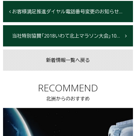
お客様満足推進ダイヤル電話番号変更のお知らせ（9月1日より）
当社特別協賛「2018いわて北上マラソン大会」10月7日【開催中止】
新着情報一覧へ戻る
RECOMMEND
北洲からのおすすめ