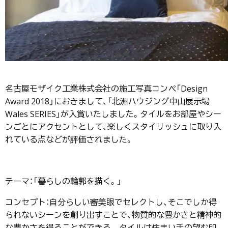
名古屋モザイク工業株式会社の施工写真コンペ「Design
Award 2018」におきまして、「北洲ハウジング中山展示場
Wales SERIES」が入賞いたしました。タイルをお部屋やシー
ンごとにアクセントとして、楽しくスタイリッシュに取り入
れている点などが評価されました。
テーマ：「暮らしの輪郭を描く。」
コンセプト：自分らしい審美眼でセレクトし、そこでしか得
られないシーンを創り出すことで、物質的な豊かさと精神的
な豊かさを得ることができる。 タイルは住まい手の望む印