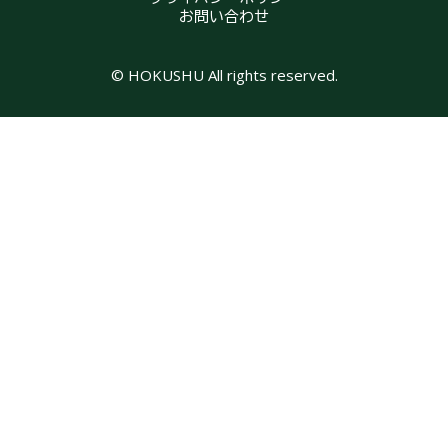
お問い合わせ
© HOKUSHU All rights reserved.