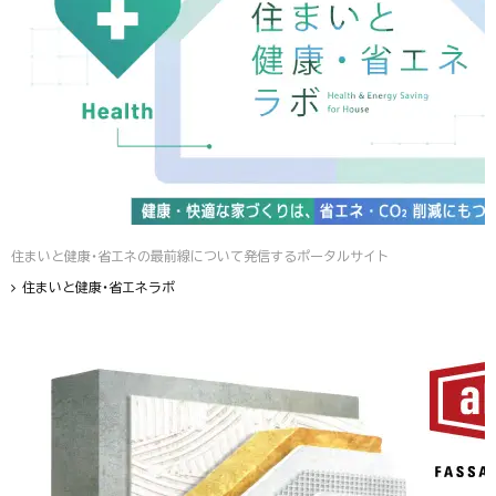
住まいと健康・省エネの最前線について発信するポータルサイト
住まいと健康・省エネラボ