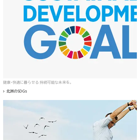
健康・快適に暮らせる 持続可能な未来を。
北洲のSDGs