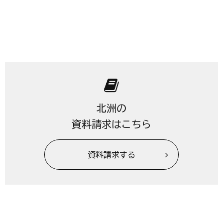
北洲の
資料請求はこちら
資料請求する