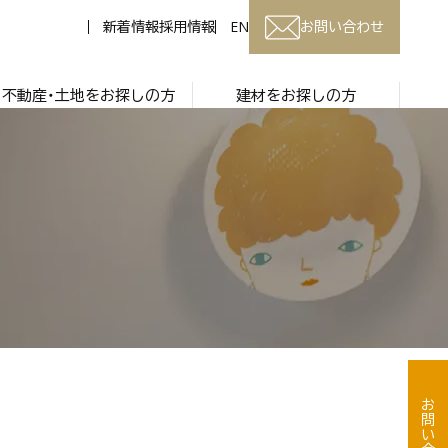
新着情報
採用情報
EN
お問い合わせ
不動産・土地をお探しの方
建材をお探しの方
お問い合わせ