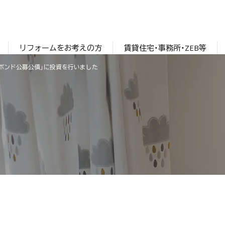
リフォームをお考えの方
賃貸住宅・事務所・ZEB等
ンボンド公募公債」に投資を行いました