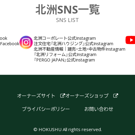
北洲SNS一覧
SNS LIST
ook
北洲コーポレート公式Instagram
cebook
注文住宅『北洲ハウジング』公式Instagram
北洲不動産情報｜建売・土地・中古物件Instagram
『北洲リフォーム』公式Instagram
『PERGO JAPAN』公式Instagram
オーナーズサイト
オーナーズショップ
プライバシーポリシー
お問い合わせ
© HOKUSHU All rights reserved.