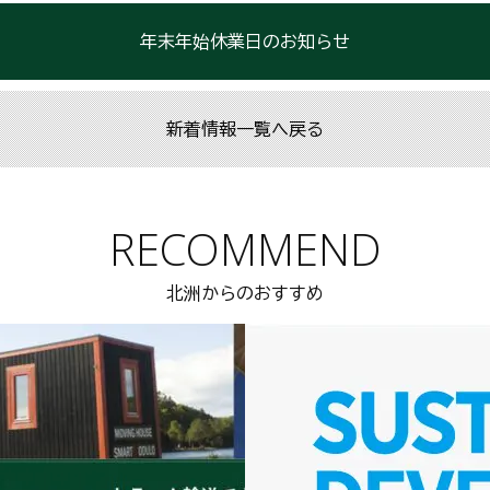
年末年始休業日のお知らせ
新着情報一覧へ戻る
RECOMMEND
北洲からのおすすめ