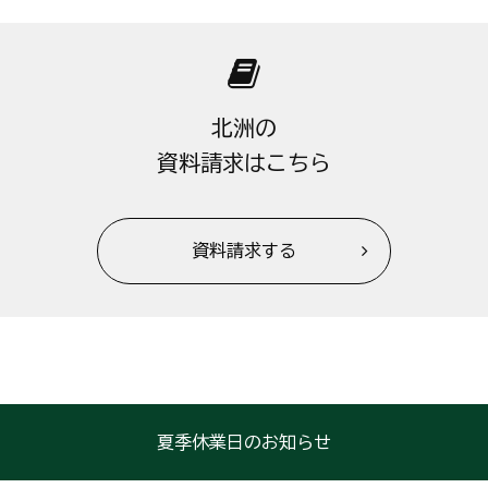
北洲の
資料請求はこちら
資料請求する
夏季休業日のお知らせ