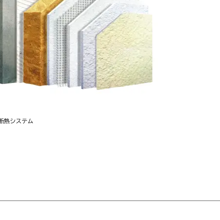
断熱システム