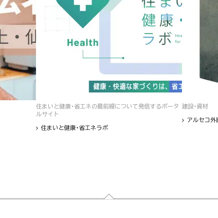
住まいと健康・省エネの最前線について発信するポータ
建設・資材
ルサイト
アルセコ外
住まいと健康・省エネラボ