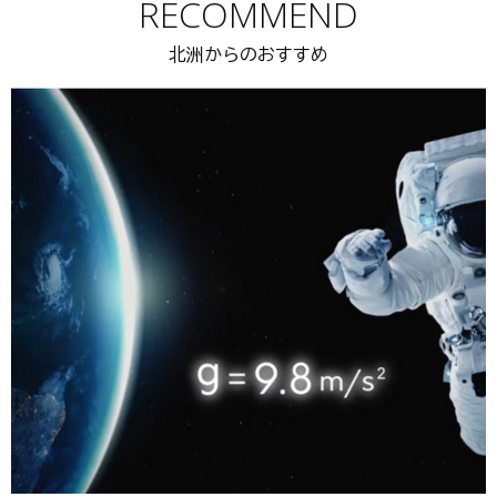
RECOMMEND
北洲からのおすすめ