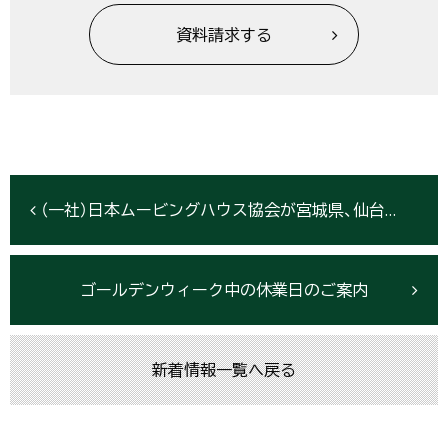
資料請求する
（一社）日本ムービングハウス協会が宮城県、仙台市と災害時における応急仮設住宅の建設に関する協定を締結
ゴールデンウィーク中の休業日のご案内
新着情報一覧へ戻る