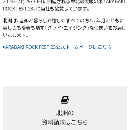
2023年4月29・30日に開催される東北最大級の楽『ARABAKI
ROCK FEST.23』に当社も協賛しています。
北洲は、音楽と暮らしを愉しむすべての方へ、年月とともに
美しさも愛着も増す「グッド・エイジング」な住まいをお届け
いたします。
▶ARABAKI ROCK FEST.23公式ホームページはこちら
北洲の
資料請求はこちら