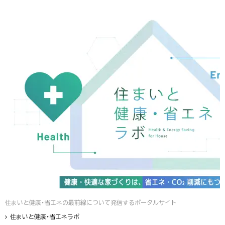
住まいと健康・省エネの最前線について発信するポータルサイト
住まいと健康・省エネラボ