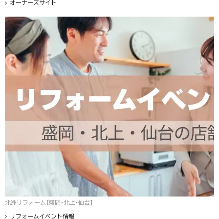
オーナーズサイト
北洲リフォーム【盛岡・北上・仙台】
リフォームイベント情報