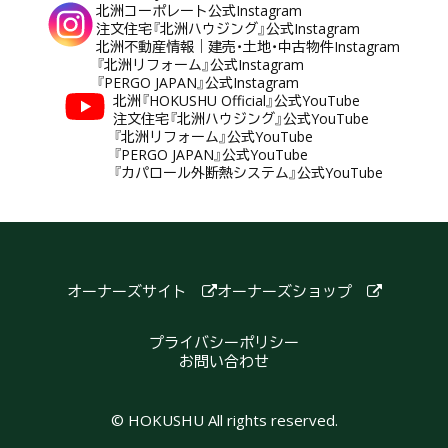
北洲コーポレート公式Instagram
注文住宅『北洲ハウジング』公式Instagram
北洲不動産情報｜建売・土地・中古物件Instagram
『北洲リフォーム』公式Instagram
『PERGO JAPAN』公式Instagram
北洲『HOKUSHU Official』公式YouTube
注文住宅『北洲ハウジング』公式YouTube
『北洲リフォーム』公式YouTube
『PERGO JAPAN』公式YouTube
『カパロール外断熱システム』公式YouTube
オーナーズサイト
オーナーズショップ
プライバシーポリシー
お問い合わせ
© HOKUSHU All rights reserved.