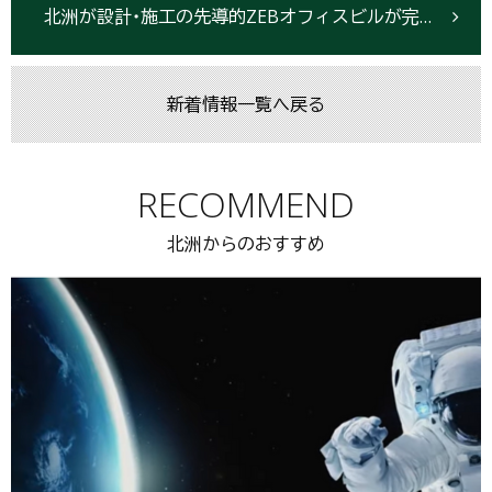
北洲が設計・施工の先導的ZEBオフィスビルが完成しました
新着情報一覧へ戻る
RECOMMEND
北洲からのおすすめ