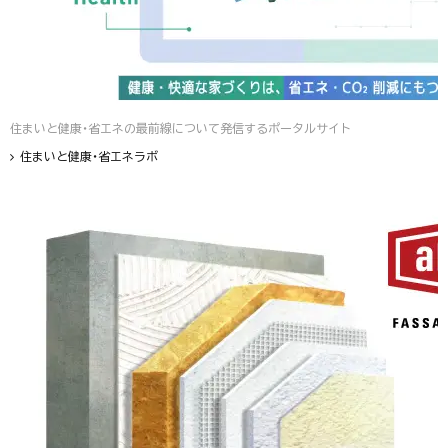
住まいと健康・省エネの最前線について発信するポータルサイト
住まいと健康・省エネラボ