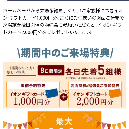
ホームページから来場予約を頂くと、1ご家族様につきイオ
ン ギフトカード1,000円分、さらにお住まいの図面ご持参で
来場頂き後日開催の勉強会に参加いただくと、イオン ギフ
トカード2,000円分をプレゼントいたします。