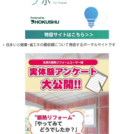
住まいと健康・省エネの最前線について発信するポータルサイトです