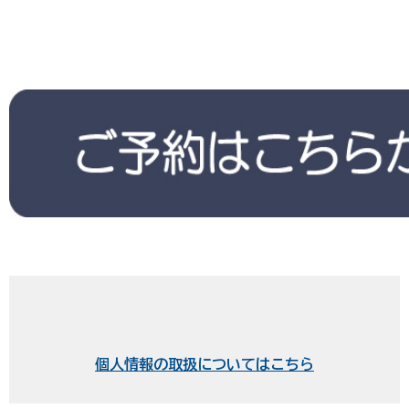
水曜・夏季休業・年末年始
地図を見る
個人情報の取扱についてはこちら