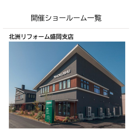
開催ショールーム一覧
北洲リフォーム盛岡支店