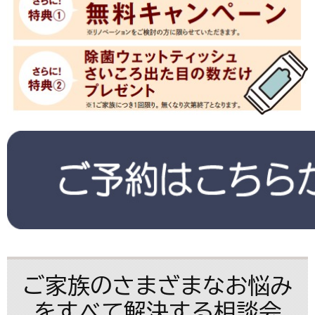
ご家族のさまざまなお悩み
をすべて解決する相談会