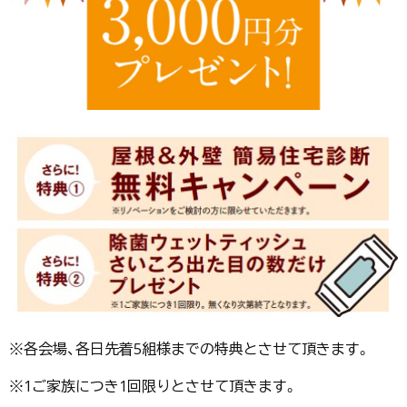
※各会場、各日先着5組様までの特典とさせて頂きます。
※1ご家族につき1回限りとさせて頂きます。