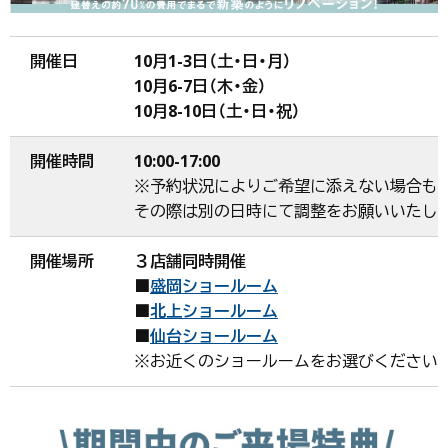
開催日
10月1-3日（土・日・月）
10月6-7日（木・金）
10月8-10日（土・日・祝）
開催時間
10:00-17:00
※予約状況によりご希望に添えない場合も
その際は別の日時にて調整をお願いいたし
開催場所
３店舗同時開催
■
盛岡ショールーム
■
北上ショールーム
■
仙台ショールーム
※お近くのショールームをお選びください