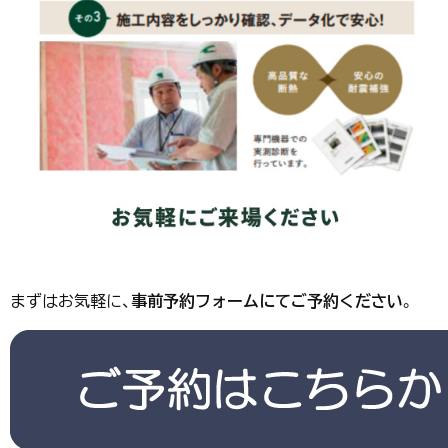
まずはお気軽に、
事前予約フォームにてご予約ください
。