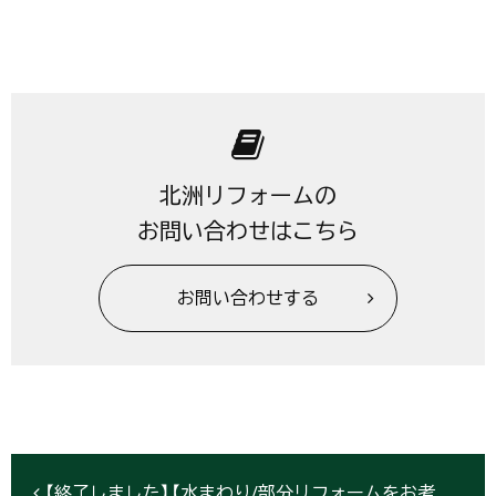
北洲リフォームの
お問い合わせはこちら
お問い合わせする
【終了しました】【水まわり/部分リフォームをお考えの方】9/23～『水まわりリフォーム』リフレッシュフェア開催！【北上市】