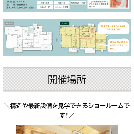
開催場所
＼構造や最新設備を見学できるショールームで
す！／