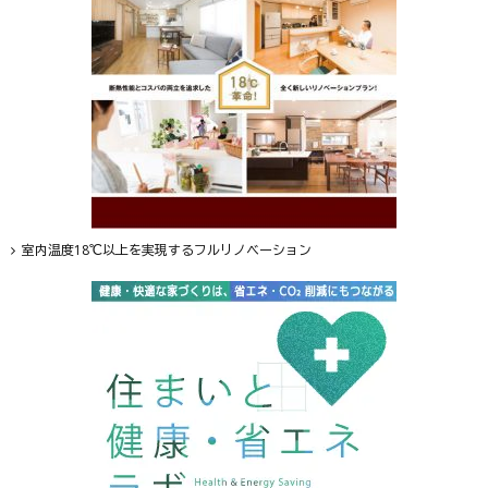
室内温度18℃以上を実現するフルリノベーション