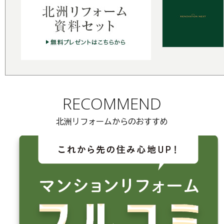
RECOMMEND
北洲リフォームからのおすすめ