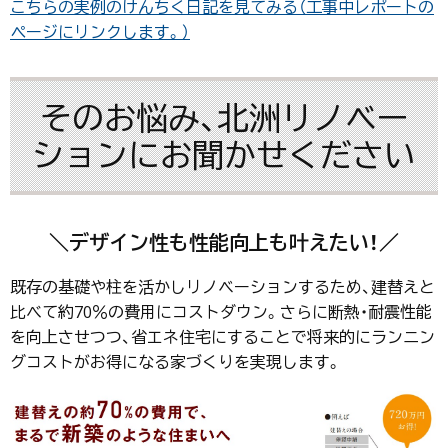
こちらの実例のけんちく日記を見てみる（工事中レポートの
ページにリンクします。）
そのお悩み、北洲リノベー
ションにお聞かせください
＼デザイン性も性能向上も叶えたい！／
既存の基礎や柱を活かしリノベーションするため、建替えと
比べて約70％の費用にコストダウン。さらに断熱・耐震性能
を向上させつつ、省エネ住宅にすることで将来的にランニン
グコストがお得になる家づくりを実現します。