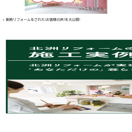
断熱リフォームをされた\お客様の声/を大公開！