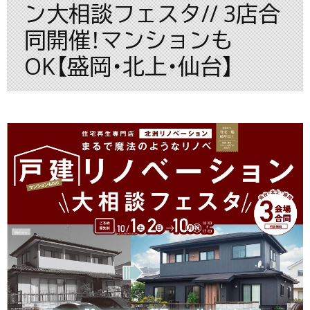
ン大相談フェスタ// 3店合
同開催！マンションも
OK【盛岡・北上・仙台】