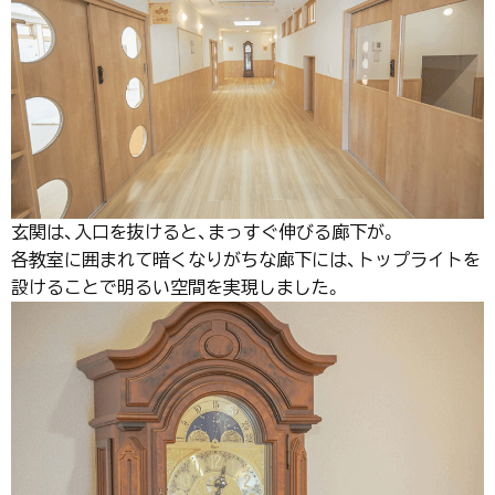
玄関は、入口を抜けると、まっすぐ伸びる廊下が。
各教室に囲まれて暗くなりがちな廊下には、トップライトを
設けることで明るい空間を実現しました。