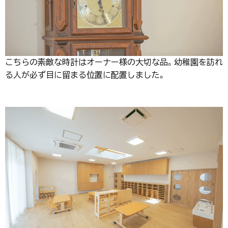
こちらの素敵な時計はオーナー様の大切な品。幼稚園を訪れ
る人が必ず目に留まる位置に配置しました。