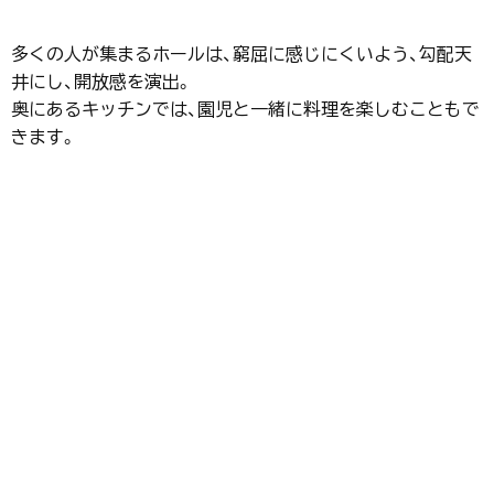
多くの人が集まるホールは、窮屈に感じにくいよう、勾配天
井にし、開放感を演出。
奥にあるキッチンでは、園児と一緒に料理を楽しむこともで
きます。