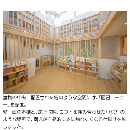
建物の中央に配置された塔のような空間には、「図書コーナ
ー」を配置。
壁一面の本棚と、床下収納、ロフトを組み合わせた「ハブ」の
ような場所で、園児が自発的に本に触れたくなる仕掛けを施
しました。