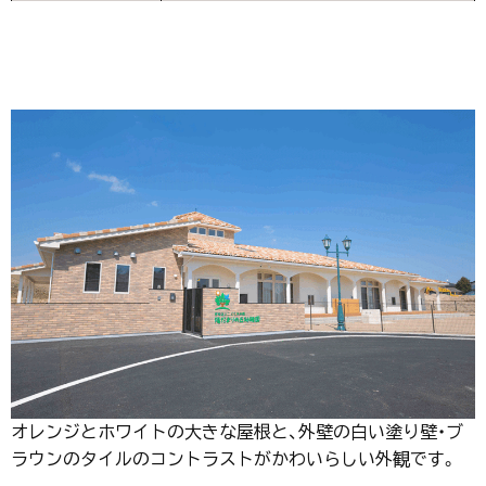
オレンジとホワイトの大きな屋根と、外壁の白い塗り壁・ブ
ラウンのタイルのコントラストがかわいらしい外観です。