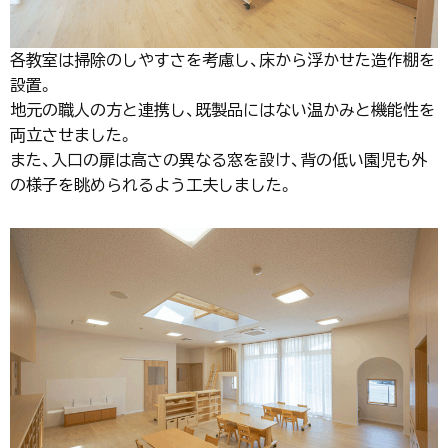
各教室は掃除のしやすさを考慮し、床から浮かせた造作棚を
設置。
地元の職人の方と連携し、既製品にはない温かみと機能性を
両立させました。
また、入口の扉は高さの異なる窓を設け、背の低い園児も外
の様子を眺められるよう工夫しました。