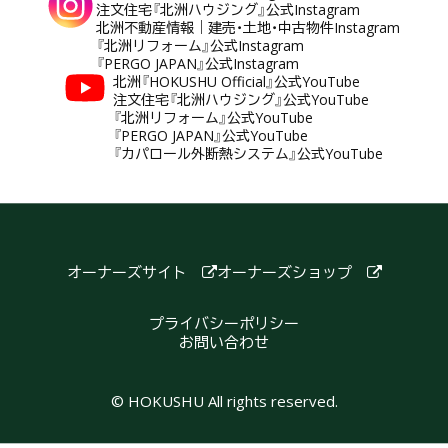
注文住宅『北洲ハウジング』公式Instagram
北洲不動産情報｜建売・土地・中古物件Instagram
『北洲リフォーム』公式Instagram
『PERGO JAPAN』公式Instagram
北洲『HOKUSHU Official』公式YouTube
注文住宅『北洲ハウジング』公式YouTube
『北洲リフォーム』公式YouTube
『PERGO JAPAN』公式YouTube
『カパロール外断熱システム』公式YouTube
オーナーズサイト
オーナーズショップ
プライバシーポリシー
お問い合わせ
© HOKUSHU All rights reserved.