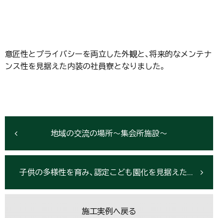
意匠性とプライバシーを両立した外観と、将来的なメンテナ
ンス性を見据えた内装の社員寮となりました。
地域の交流の場所～集会所施設～
子供の多様性を育み、認定こども園化を見据えた戦略的幼稚園建築
施工実例へ戻る