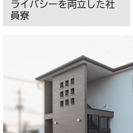
ライバシーを両立した社
員寮