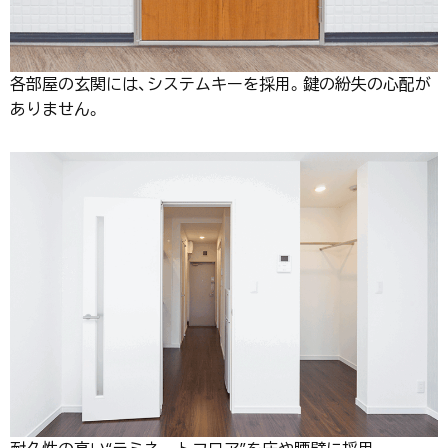
各部屋の玄関には、システムキーを採用。鍵の紛失の心配が
ありません。