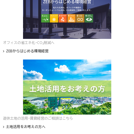
オフィスの省エネ化・CO₂削減へ
ZEBからはじめる環境経営
遊休土地の活用・賃貸経営のご相談はこちら
土地活用をお考えの方へ