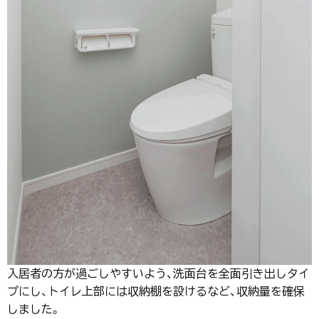
入居者の方が過ごしやすいよう、洗面台を全面引き出しタイ
プにし、トイレ上部には収納棚を設けるなど、収納量を確保
しました。