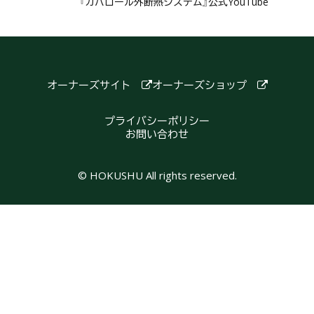
『カパロール外断熱システム』公式YouTube
オーナーズサイト
オーナーズショップ
プライバシーポリシー
お問い合わせ
© HOKUSHU All rights reserved.