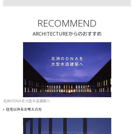
RECOMMEND
ARCHITECTUREからのおすすめ
北洲のDNAを大型木造建築へ
住宅以外をお考えの方