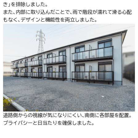
き」を排除しました。
また、内部に取り込んだことで、雨で階段が濡れて滑る心配
もなく、デザインと機能性を両立しました。
道路側からの視線が気になりにくい、南側に各部屋を配置。
プライバシーと日当たりを確保しました。