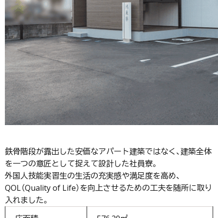
鉄骨階段が露出した安価なアパート建築ではなく、建築全体
を一つの意匠として捉えて設計した社員寮。
外国人技能実習生の生活の充実感や満足度を高め、
QOL（Quality of Life）を向上させるための工夫を随所に取り
入れました。