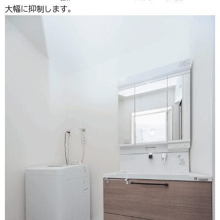
大幅に抑制します。