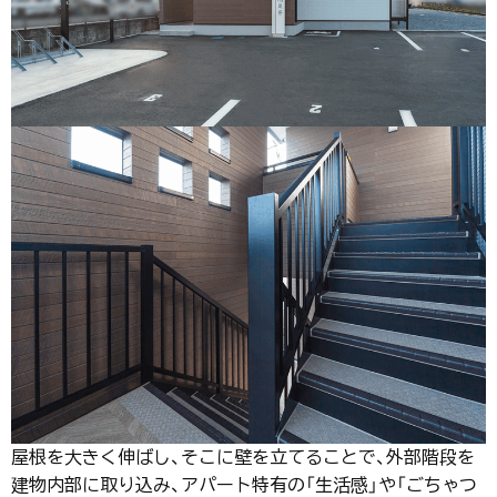
屋根を大きく伸ばし、そこに壁を立てることで、外部階段を
建物内部に取り込み、アパート特有の「生活感」や「ごちゃつ