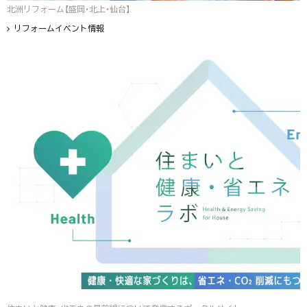
北洲リフォーム【盛岡・北上・仙台】
リフォームイベント情報