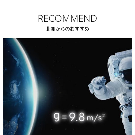
RECOMMEND
北洲からのおすすめ