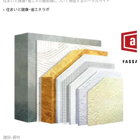
住まいと健康・省エネの最前線について発信するポータルサイト
住まいと健康・省エネラボ
建設・資材