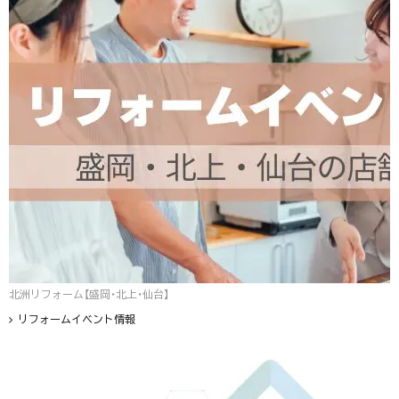
北洲リフォーム【盛岡・北上・仙台】
リフォームイベント情報