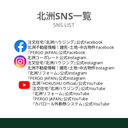
北洲SNS一覧
SNS LIST
注文住宅『北洲ハウジング』公式Facebook
北洲不動産情報｜建売・土地・中古物件Facebook
『PERGO JAPAN』公式Facebook
北洲コーポレート公式Instagram
注文住宅『北洲ハウジング』公式Instagram
北洲不動産情報｜建売・土地・中古物件Instagram
『北洲リフォーム』公式Instagram
『PERGO JAPAN』公式Instagram
北洲『HOKUSHU Official』公式YouTube
注文住宅『北洲ハウジング』公式YouTube
『北洲リフォーム』公式YouTube
『PERGO JAPAN』公式YouTube
『カパロール外断熱システム』公式YouTube