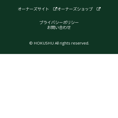
オーナーズサイト
オーナーズショップ
プライバシーポリシー
お問い合わせ
© HOKUSHU All rights reserved.