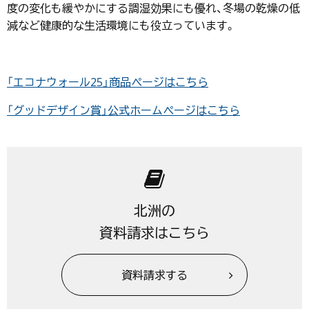
度の変化も緩やかにする調湿効果にも優れ、冬場の乾燥の低
減など健康的な生活環境にも役立っています。
「エコナウォール25」商品ページはこちら
「グッドデザイン賞」公式ホームページはこちら
北洲の
資料請求はこちら
資料請求する