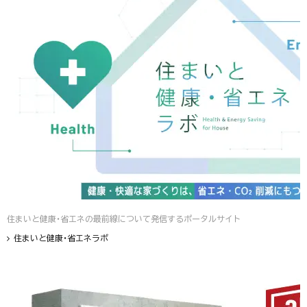
住まいと健康・省エネの最前線について発信するポータルサイト
住まいと健康・省エネラボ