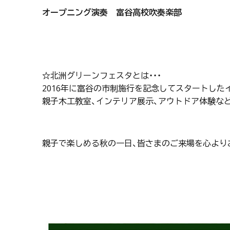
オープニング演奏 富谷高校吹奏楽部
☆北洲グリーンフェスタとは・・・
2016年に富谷の市制施行を記念してスタートした
親子木工教室、インテリア展示、アウトドア体験な
親子で楽しめる秋の一日、皆さまのご来場を心より