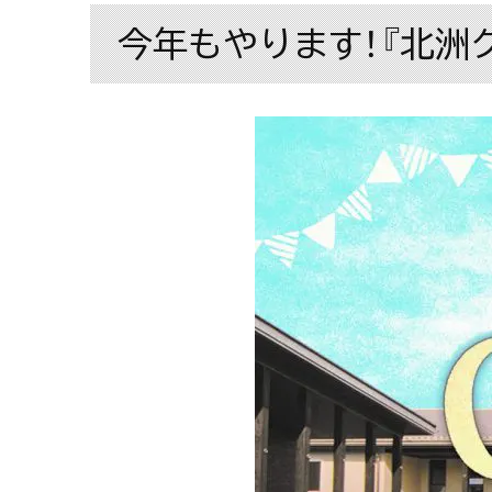
今年もやります！『北洲グリ