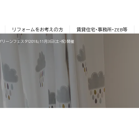
リフォームをお考えの方
賃貸住宅・事務所・ZEB等
リーンフェスタ!2018』11月3日（土・祝）開催