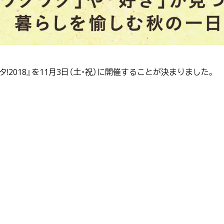
2018』を11月3日（土・祝）に開催することが決まりました。