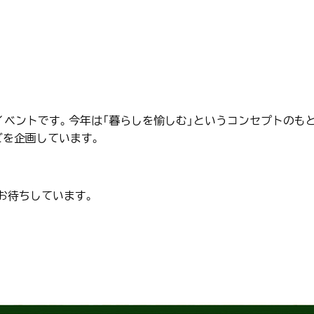
イベントです。今年は「暮らしを愉しむ」というコンセプトのも
どを企画しています。
お待ちしています。