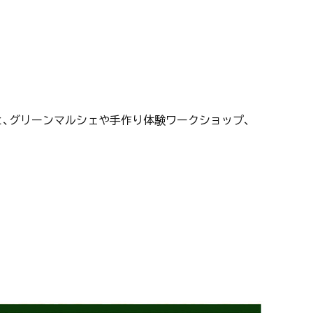
と、グリーンマルシェや手作り体験ワークショップ、