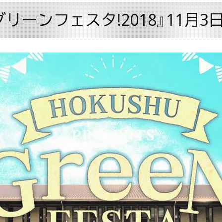
ーンフェスタ!2018』11月3日