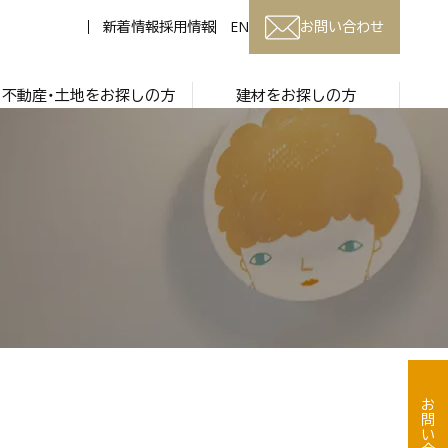
新着情報
採用情報
EN
お問い合わせ
不動産・土地をお探しの方
建材をお探しの方
お問い合わせ