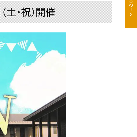
（土・祝）開催