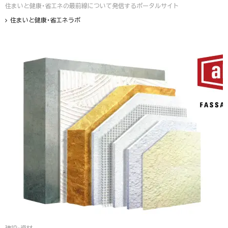
住まいと健康・省エネの最前線について発信するポータルサイト
住まいと健康・省エネラボ