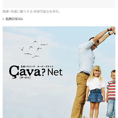
健康・快適に暮らせる 持続可能な未来を。
北洲のSDGs