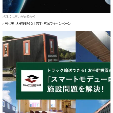
地球には重力があるから
強く美しい床PERGO｜岩手・宮城でキャンペーン