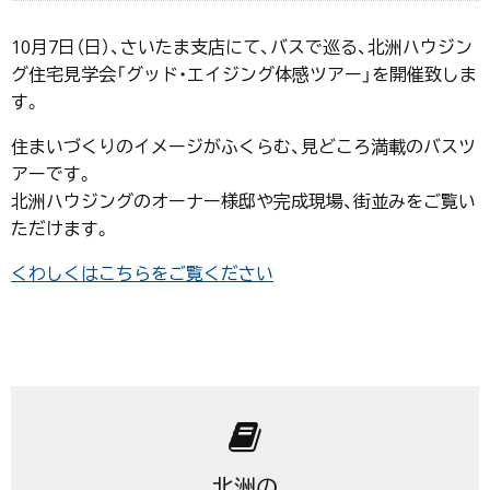
10月7日（日）、さいたま支店にて、バスで巡る、北洲ハウジン
グ住宅見学会「グッド・エイジング体感ツアー」を開催致しま
す。
住まいづくりのイメージがふくらむ、見どころ満載のバスツ
アーです。
北洲ハウジングのオーナー様邸や完成現場、街並みをご覧い
ただけます。
くわしくはこちらをご覧ください
北洲の