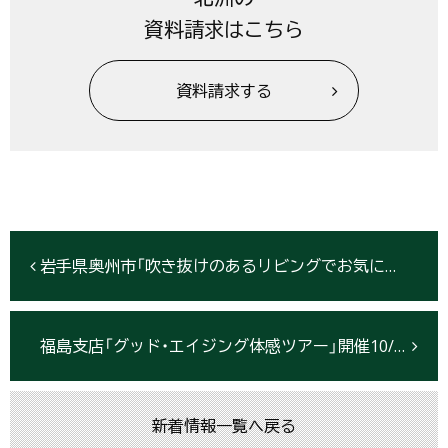
資料請求はこちら
資料請求する
岩手県奥州市「吹き抜けのあるリビングでお気に入りに囲まれた暮らし」完成見学会開催9/22〜10/28
福島支店「グッド・エイジング体感ツアー」開催10/20
新着情報一覧へ戻る