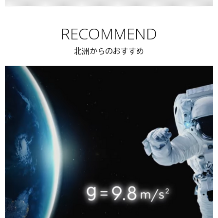
RECOMMEND
北洲からのおすすめ