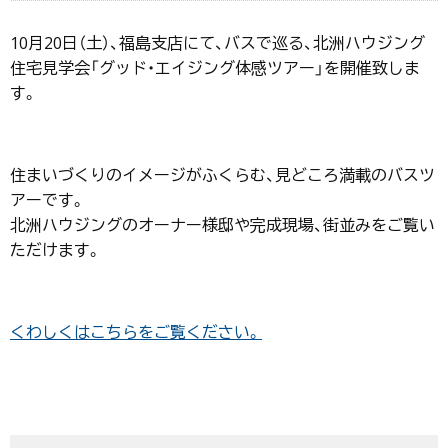
10月20日（土）、福島支店にて、バスで巡る、北洲ハウジング
住宅見学会「グッド・エイジング体感ツアー」を開催致しま
す。
住まいづくりのイメージがふくらむ、見どころ満載のバスツ
アーです。
北洲ハウジングのオーナー様邸や完成現場、街並みをご覧い
ただけます。
くわしくはこちらをご覧ください。