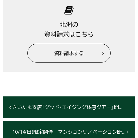
北洲の
資料請求はこちら
資料請求する
さいたま支店「グッド・エイジング体感ツアー」開催10/7
10/14(日)限定開催 マンションリノベーション断熱見学会【仙台市青葉区】