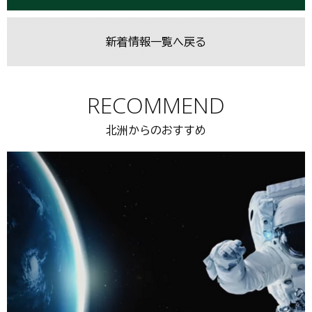
新着情報一覧へ戻る
RECOMMEND
北洲からのおすすめ