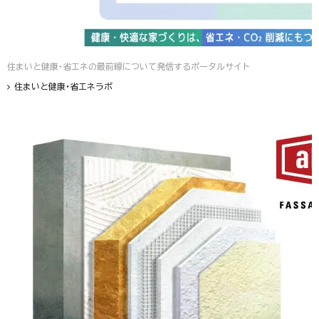
住まいと健康・省エネの最前線について発信するポータルサイト
住まいと健康・省エネラボ