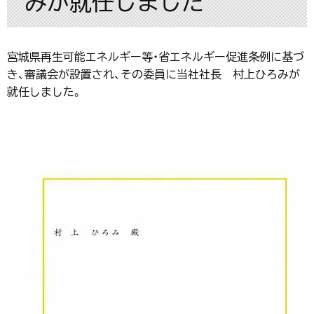
みが就任しました
宮城県再生可能エネルギー等・省エネルギー促進条例に基づ
き、審議会が設置され、その委員に当社社長 村上ひろみが
就任しました。