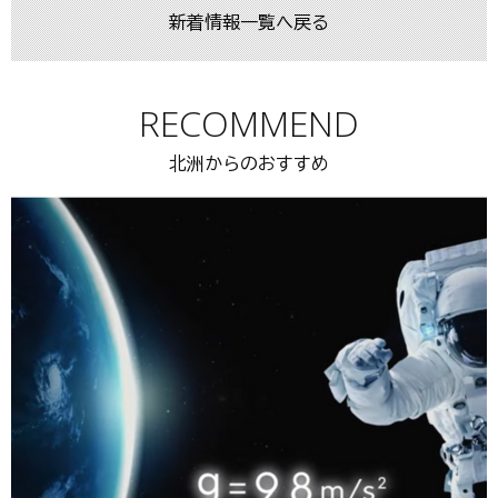
新着情報一覧へ戻る
RECOMMEND
北洲からのおすすめ