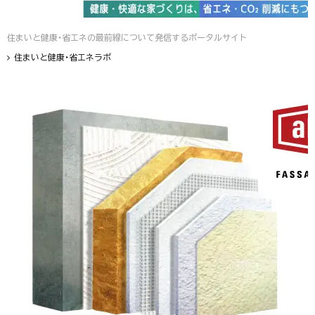
住まいと健康・省エネの最前線について発信するポータルサイト
住まいと健康・省エネラボ