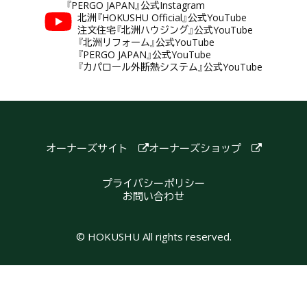
『PERGO JAPAN』公式Instagram
北洲『HOKUSHU Official』公式YouTube
注文住宅『北洲ハウジング』公式YouTube
『北洲リフォーム』公式YouTube
『PERGO JAPAN』公式YouTube
『カパロール外断熱システム』公式YouTube
オーナーズサイト
オーナーズショップ
プライバシーポリシー
お問い合わせ
© HOKUSHU All rights reserved.