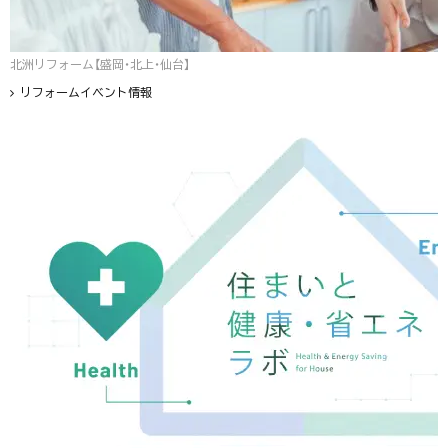
北洲リフォーム【盛岡・北上・仙台】
リフォームイベント情報