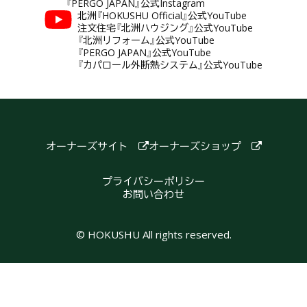
『PERGO JAPAN』公式Instagram
北洲『HOKUSHU Official』公式YouTube
注文住宅『北洲ハウジング』公式YouTube
『北洲リフォーム』公式YouTube
『PERGO JAPAN』公式YouTube
『カパロール外断熱システム』公式YouTube
オーナーズサイト
オーナーズショップ
プライバシーポリシー
お問い合わせ
© HOKUSHU All rights reserved.