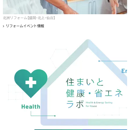
北洲リフォーム【盛岡・北上・仙台】
リフォームイベント情報