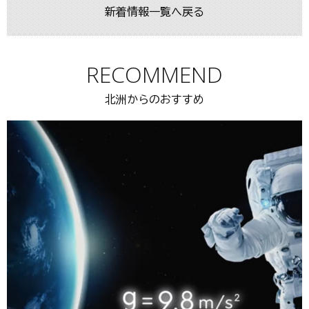
新着情報一覧へ戻る
RECOMMEND
北洲からのおすすめ