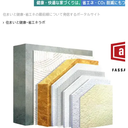
住まいと健康・省エネの最前線について発信するポータルサイト
住まいと健康・省エネラボ