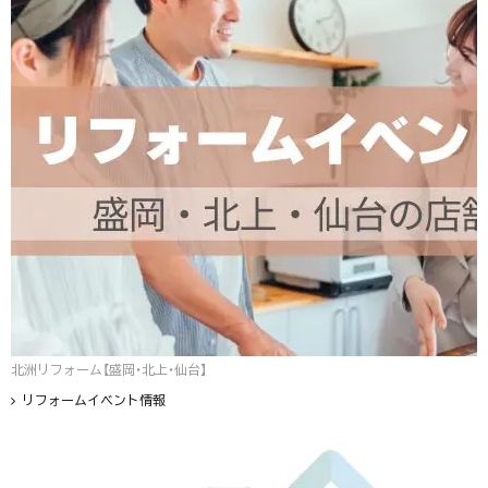
北洲リフォーム【盛岡・北上・仙台】
リフォームイベント情報