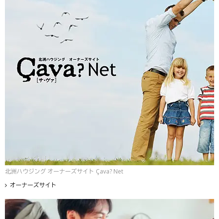
北洲ハウジング オーナーズサイト Çava? Net
オーナーズサイト