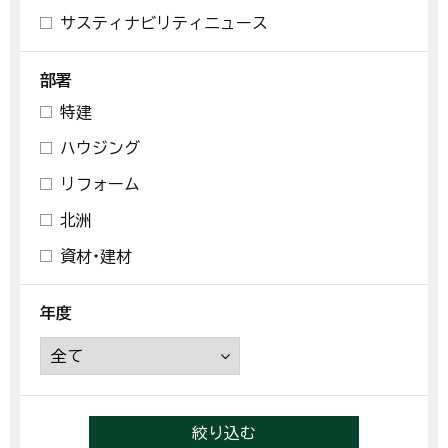
サスティナビリティニュース
部署
特建
ハウジング
リフォーム
北洲
資材・建材
年度
絞り込む