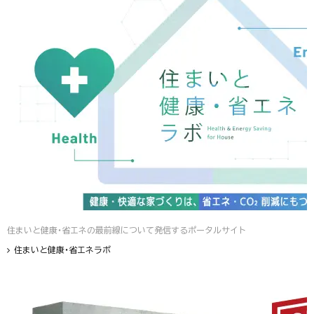
住まいと健康・省エネの最前線について発信するポータルサイト
住まいと健康・省エネラボ