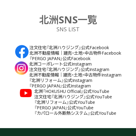
北洲SNS一覧
SNS LIST
注文住宅『北洲ハウジング』公式Facebook
北洲不動産情報｜建売・土地・中古物件Facebook
『PERGO JAPAN』公式Facebook
北洲コーポレート公式Instagram
注文住宅『北洲ハウジング』公式Instagram
北洲不動産情報｜建売・土地・中古物件Instagram
『北洲リフォーム』公式Instagram
『PERGO JAPAN』公式Instagram
北洲『HOKUSHU Official』公式YouTube
注文住宅『北洲ハウジング』公式YouTube
『北洲リフォーム』公式YouTube
『PERGO JAPAN』公式YouTube
『カパロール外断熱システム』公式YouTube