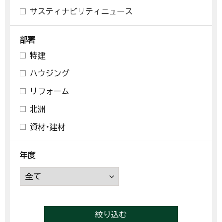
サスティナビリティニュース
部署
特建
ハウジング
リフォーム
北洲
資材・建材
年度
絞り込む