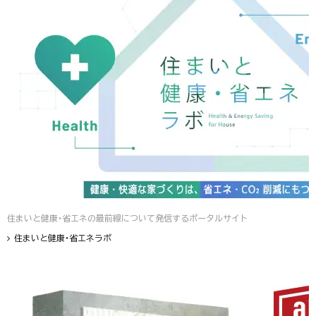
住まいと健康・省エネの最前線について発信するポータルサイト
住まいと健康・省エネラボ