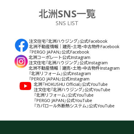
北洲SNS一覧
SNS LIST
注文住宅『北洲ハウジング』公式Facebook
北洲不動産情報｜建売・土地・中古物件Facebook
『PERGO JAPAN』公式Facebook
北洲コーポレート公式Instagram
注文住宅『北洲ハウジング』公式Instagram
北洲不動産情報｜建売・土地・中古物件Instagram
『北洲リフォーム』公式Instagram
『PERGO JAPAN』公式Instagram
北洲『HOKUSHU Official』公式YouTube
注文住宅『北洲ハウジング』公式YouTube
『北洲リフォーム』公式YouTube
『PERGO JAPAN』公式YouTube
『カパロール外断熱システム』公式YouTube