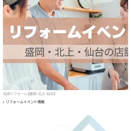
北洲リフォーム【盛岡・北上・仙台】
リフォームイベント情報