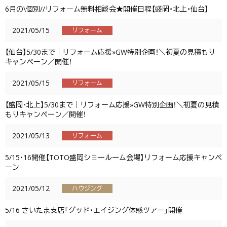
6月の\個別//リフォーム無料相談会★開催日程【盛岡・北上・仙台】
2021/05/15
リフォーム
【仙台】5/30まで｜リフォーム応援»GW特別企画！＼初夏の見積もり
キャンペーン／開催！
2021/05/15
リフォーム
【盛岡･北上】5/30まで｜リフォーム応援»GW特別企画！＼初夏の見積
もりキャンペーン／開催！
2021/05/13
リフォーム
5/15･16開催【TOTO盛岡ショールーム会場】リフォーム応援キャンペ
ーン
2021/05/12
ハウジング
5/16 さいたま支店「グッド・エイジング体感ツアー」開催