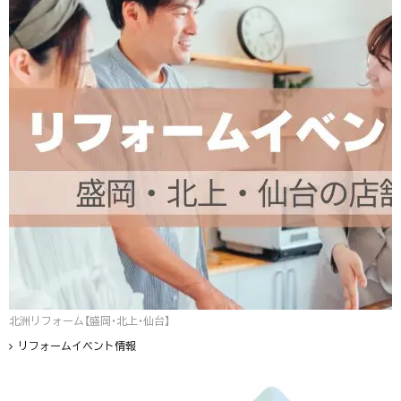
北洲リフォーム【盛岡・北上・仙台】
リフォームイベント情報