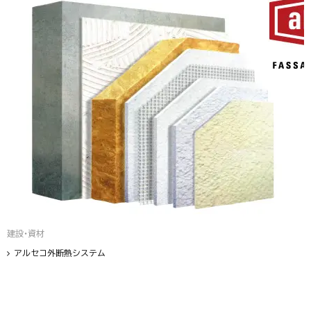
建設・資材
アルセコ外断熱システム