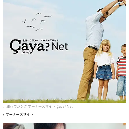
北洲ハウジング オーナーズサイト Çava? Net
オーナーズサイト