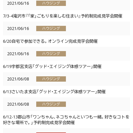
2021/06/16
ハウジング
7/3-4滝沢市『「家」ごもりを楽しむ住まい』予約制完成見学会開催
2021/06/16
ハウジング
6/20自宅で参加できる。オンライン完成見学会開催
2021/06/16
ハウジング
6/19宇都宮支店「グッド・エイジング体感ツアー」開催
2021/06/08
ハウジング
6/13さいたま支店「グッド・エイジング体感ツアー」開催
2021/06/08
ハウジング
6/12-13郡山市「ワンちゃん、ネコちゃんといつも一緒。好きなコトを
好きな場所で。」予約制完成見学会開催