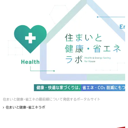
住まいと健康・省エネの最前線について発信するポータルサイト
住まいと健康・省エネラボ