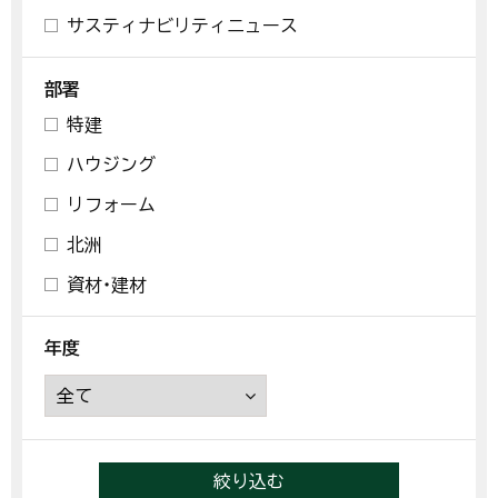
サスティナビリティニュース
部署
特建
ハウジング
リフォーム
北洲
資材・建材
年度
絞り込む