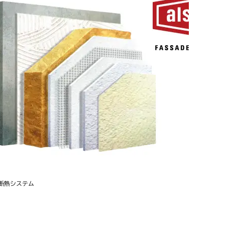
断熱システム