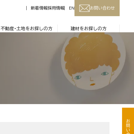
新着情報
採用情報
EN
お問い合わせ
不動産・土地をお探しの方
建材をお探しの方
お問い合わせ