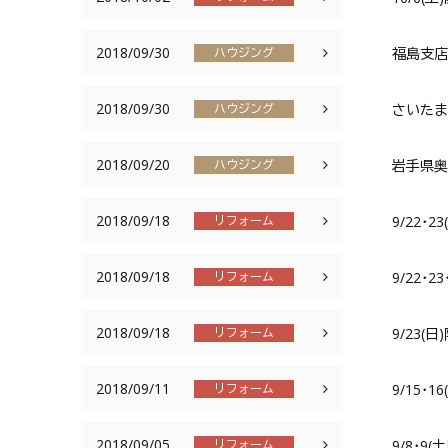
2018/09/30
福島支店
ハウジング
2018/09/30
さいたま
ハウジング
2018/09/20
岩手県奥
ハウジング
2018/09/18
9/22
リフォーム
2018/09/18
9/22
リフォーム
2018/09/18
9/23
リフォーム
2018/09/11
9/15
リフォーム
2018/09/05
9/8･
リフォーム