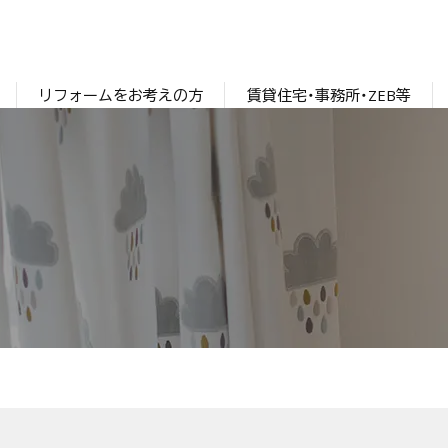
リフォームをお考えの方
賃貸住宅・事務所・ZEB等