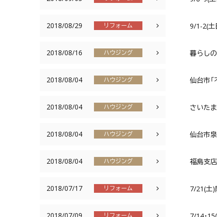
2018/08/29
9/1-
リフォーム
2018/08/16
暮らしの大
ハウジング
2018/08/04
仙台市「
ハウジング
2018/08/04
さいたま
ハウジング
2018/08/04
仙台市泉
ハウジング
2018/08/04
福島支店
ハウジング
2018/07/17
7/21
リフォーム
2018/07/09
7/14
リフォーム