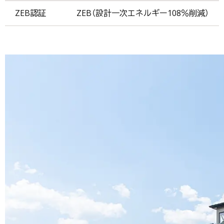
ZEB認証
ZEB（設計一次エネルギー108％削減）