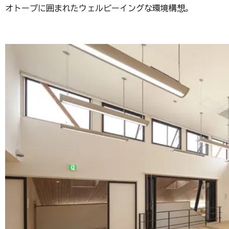
オトープに囲まれたウェルビーイングな環境構想。