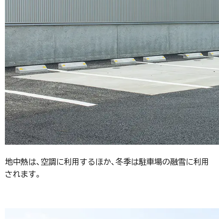
地中熱は、空調に利用するほか、冬季は駐車場の融雪に利用
されます。