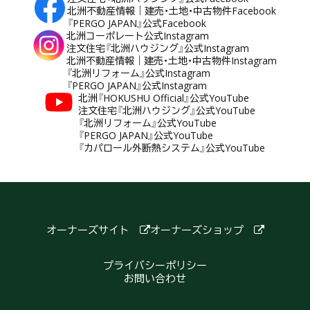
北洲不動産情報｜建売・土地・中古物件Facebook
『PERGO JAPAN』公式Facebook
北洲コーポレート公式Instagram
注文住宅『北洲ハウジング』公式Instagram
北洲不動産情報｜建売・土地・中古物件Instagram
『北洲リフォーム』公式Instagram
『PERGO JAPAN』公式Instagram
北洲『HOKUSHU Official』公式YouTube
注文住宅『北洲ハウジング』公式YouTube
『北洲リフォーム』公式YouTube
『PERGO JAPAN』公式YouTube
『カパロール外断熱システム』公式YouTube
オーナーズサイト
オーナーズショップ
プライバシーポリシー
お問い合わせ