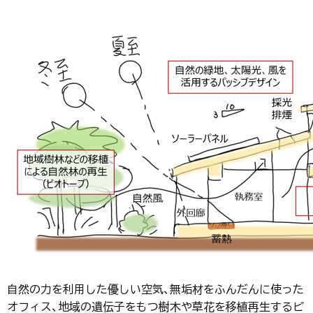
自然の力を利用した優しい空気、無垢材をふんだんに使った
オフィス、地域の遺伝子をもつ樹木や草花を移植再生するビ