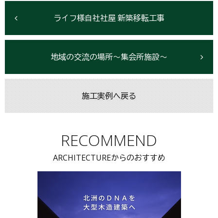
ライフ様自社社屋 新築移転工事
地域の交流の場所～集会所施設～
施工実例へ戻る
RECOMMEND
ARCHITECTUREからのおすすめ