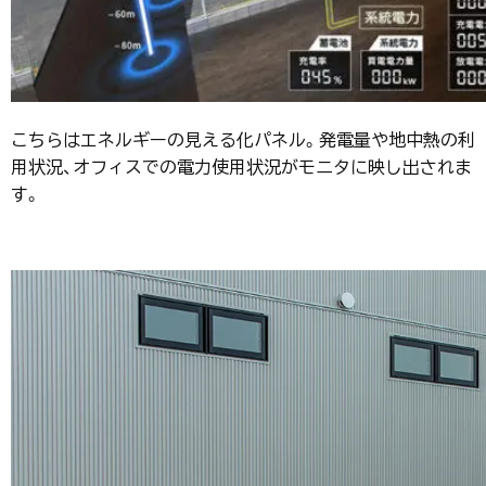
こちらはエネルギーの見える化パネル。発電量や地中熱の利
用状況、オフィスでの電力使用状況がモニタに映し出されま
す。