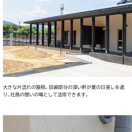
大きな片流れの屋根。回廊部分の深い軒が夏の日差しを遮
り、社員の憩いの場として活用できます。