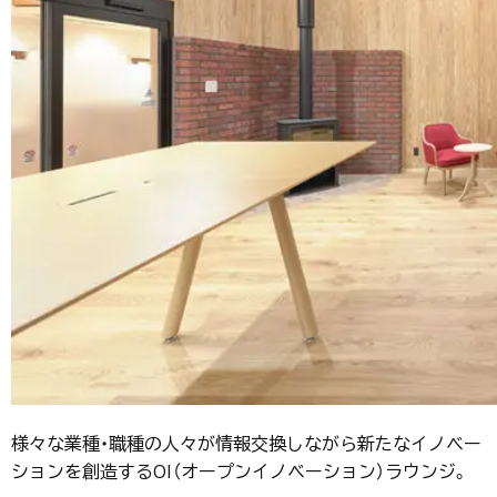
様々な業種・職種の人々が情報交換しながら新たなイノベー
ションを創造するOI（オープンイノベーション）ラウンジ。