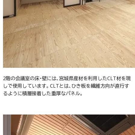
2階の会議室の床・壁には、宮城県産材を利用したCLT材を現
しで使用しています。CLTとは、ひき板を繊維方向が直行す
るように積層接着した重厚なパネル。