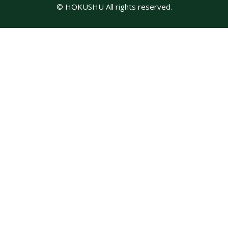
© HOKUSHU All rights reserved.