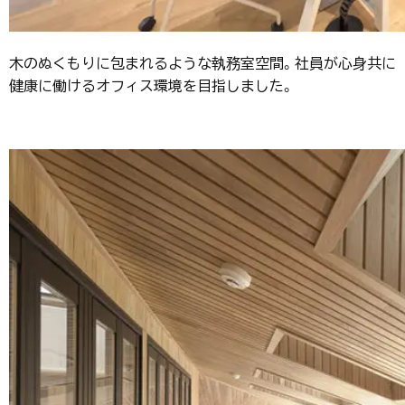
木のぬくもりに包まれるような執務室空間。社員が心身共に
健康に働けるオフィス環境を目指しました。