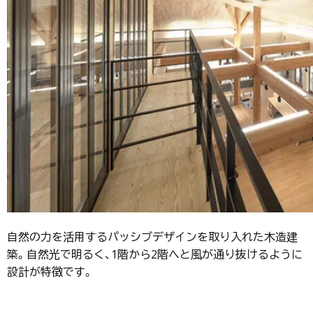
自然の力を活用するパッシブデザインを取り入れた木造建
築。自然光で明るく、1階から2階へと風が通り抜けるように
設計が特徴です。