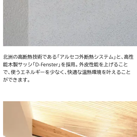
北洲の高断熱技術である「アルセコ外断熱システム」と、高性
能木製サッシ「D-Fenster」を採用。外皮性能を上げること
で、使うエネルギーを少なく、快適な温熱環境を叶えること
ができます。