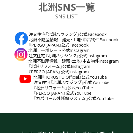
北洲SNS一覧
SNS LIST
注文住宅『北洲ハウジング』公式Facebook
北洲不動産情報｜建売・土地・中古物件Facebook
『PERGO JAPAN』公式Facebook
北洲コーポレート公式Instagram
注文住宅『北洲ハウジング』公式Instagram
北洲不動産情報｜建売・土地・中古物件Instagram
『北洲リフォーム』公式Instagram
『PERGO JAPAN』公式Instagram
北洲『HOKUSHU Official』公式YouTube
注文住宅『北洲ハウジング』公式YouTube
『北洲リフォーム』公式YouTube
『PERGO JAPAN』公式YouTube
『カパロール外断熱システム』公式YouTube