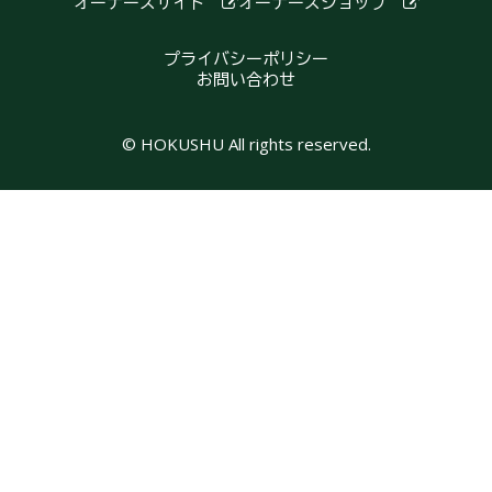
オーナーズサイト
オーナーズショップ
プライバシーポリシー
お問い合わせ
© HOKUSHU All rights reserved.