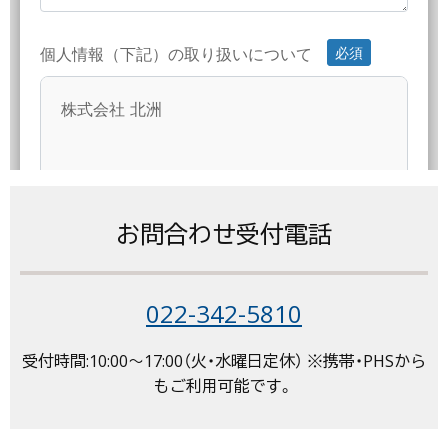
お問合わせ受付電話
022-342-5810
受付時間:10:00〜17:00（火・水曜日定休） ※携帯・PHSから
もご利用可能です。