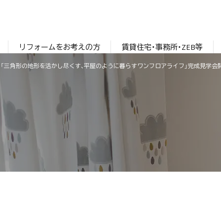
リフォームをお考えの方
賃貸住宅・事務所・ZEB等
市三本柳「三角形の地形を活かし尽くす、平屋のように暮らすワンフロアライフ」完成見学会