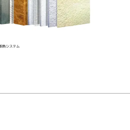
断熱システム