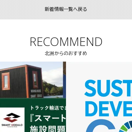
新着情報一覧へ戻る
RECOMMEND
北洲からのおすすめ