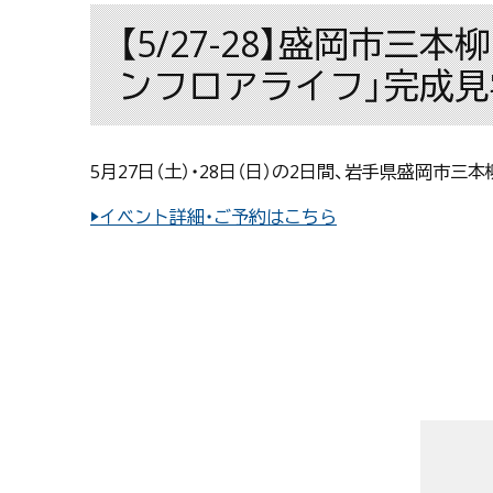
【5/27-28】盛岡市
ンフロアライフ」完成
5月27日（土）・28日（日）の2日間、岩手県盛岡
▶イベント詳細・ご予約はこちら