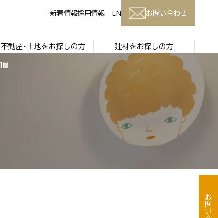
新着情報
採用情報
EN
お問い合わせ
不動産・土地をお探しの方
建材をお探しの方
開催
お問い合わせ