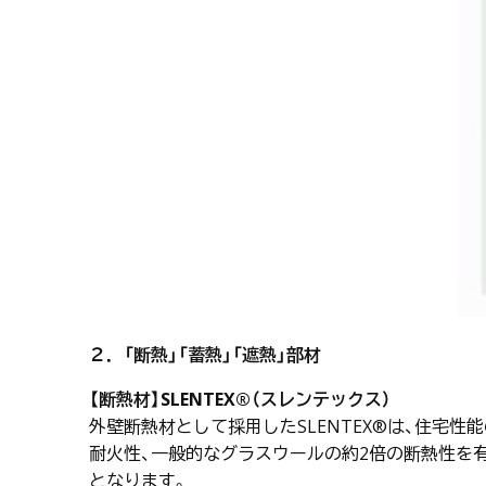
２．「断熱」「蓄熱」「遮熱」部材
【断熱材】SLENTEX®（スレンテックス）
外壁断熱材として採用したSLENTEX®は、住宅
耐火性、一般的なグラスウールの約2倍の断熱性を
となります。