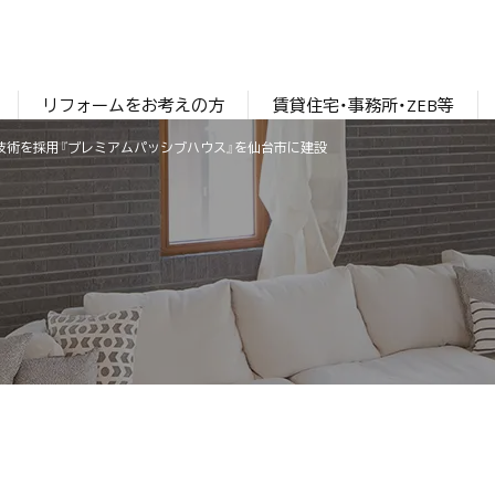
リフォームをお考えの方
賃貸住宅・事務所・ZEB等
熱技術を採用『プレミアムパッシブハウス』を仙台市に建設