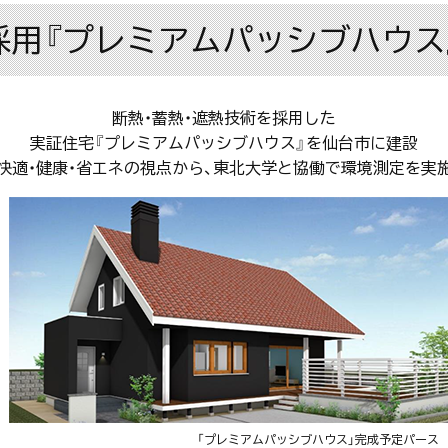
採用『プレミアムパッシブハウス
断熱・蓄熱・遮熱技術を採用した
実証住宅『プレミアムパッシブハウス』を仙台市に建設
快適・健康・省エネの視点から、東北大学と協働で環境測定を実
「プレミアムパッシブハウス」完成予定パース