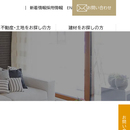
新着情報
採用情報
EN
お問い合わせ
不動産・土地をお探しの方
建材をお探しの方
お問い合わせ