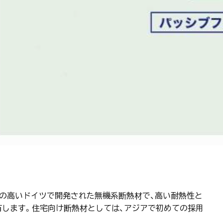
性能の高いドイツで開発された無機系断熱材で、高い耐熱性と
有します。住宅向け断熱材としては、アジアで初めての採用