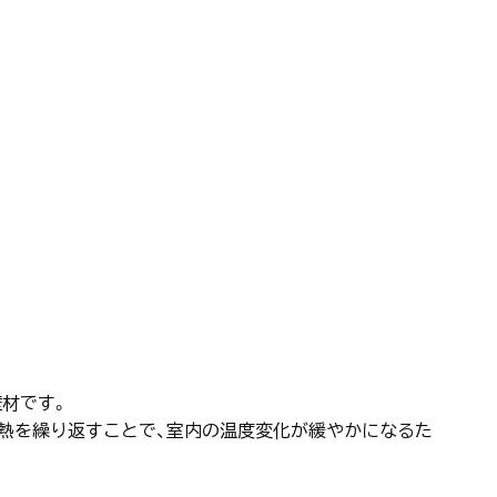
材です。
放熱を繰り返すことで、室内の温度変化が緩やかになるた