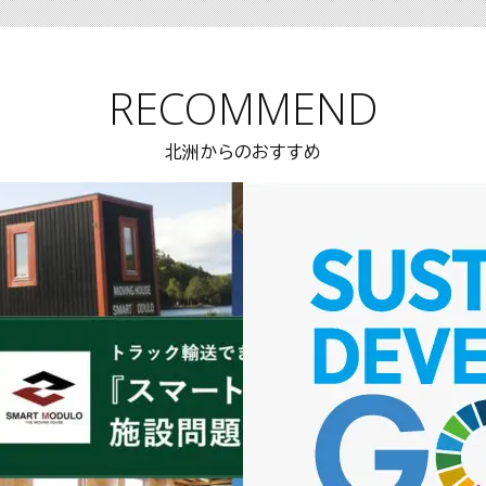
RECOMMEND
北洲からのおすすめ