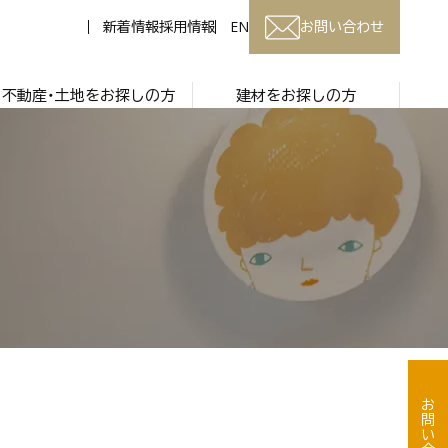
新着情報
採用情報
EN
お問い合わせ
不動産・土地をお探しの方
建材をお探しの方
お問い合わせ