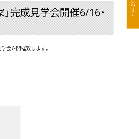
完成見学会開催6/16・
成見学会を開催致します。