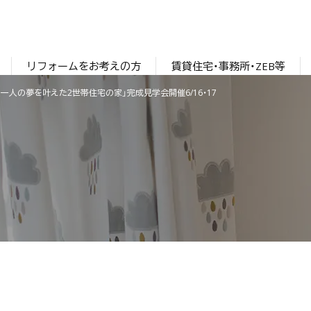
リフォームをお考えの方
賃貸住宅・事務所・ZEB等
一人の夢を叶えた2世帯住宅の家」完成見学会開催6/16・17