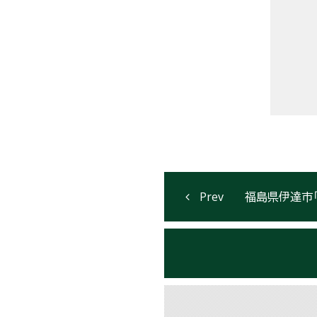
福島県伊達市「