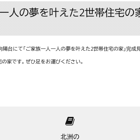
一人の夢を叶えた2世帯住宅の家」
市泉区向陽台にて「ご家族一人一人の夢を叶えた2世帯住宅の家」完
宅の家です。ぜひ足をお運びください。
北洲の