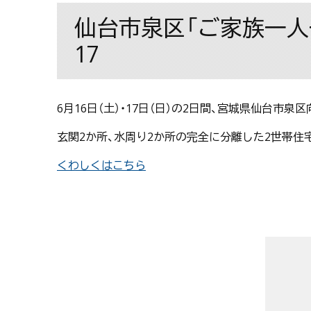
仙台市泉区「ご家族一人
17
6月16日（土）・17日（日）の2日間、宮城県仙台
玄関2か所、水周り2か所の完全に分離した2世帯住
くわしくはこちら