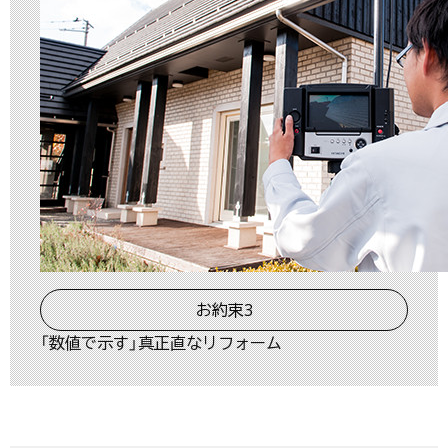
お約束3
「数値で示す」真正直なリフォーム