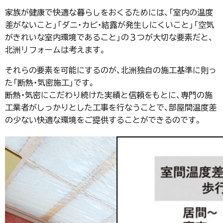
家族が健康で快適な暮らしをおくるためには、「室内の温度
差がないこと」「ダニ・カビ・結露が発生しにくいこと」「空気
がきれいな室内環境であること」の３つが大切な要素だと、
北洲リフォームは考えます。
それらの要素を可能にするのが、北洲独自の施工基準に則っ
た「断熱・気密施工」です。
断熱・気密にこだわり続けた実績と信頼をもとに、専門の施
工業者がしっかりとした工事を行なうことで、部屋間温度差
の少ない快適な環境をご提供することができるのです。