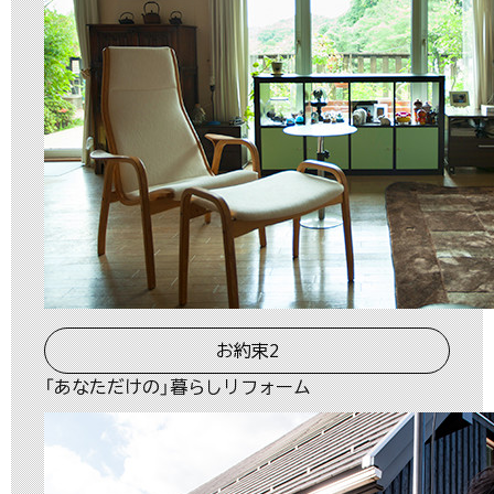
お約束2
「あなただけの」暮らしリフォーム