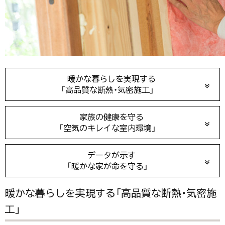
暖かな暮らしを実現する
「高品質な断熱・気密施工」
家族の健康を守る
「空気のキレイな室内環境」
データが示す
「暖かな家が命を守る」
暖かな暮らしを実現する「高品質な断熱・気密施
工」