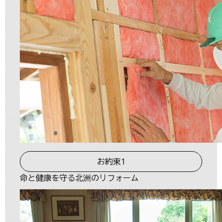
お約束1
命と健康を守る北洲のリフォーム