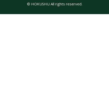
© HOKUSHU All rights reserved.