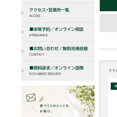
アクセス・営業所一覧
ACCESS
■来場予約／オンライン相談
ATENDANCE
■お問い合わせ／無料見積依頼
CONTACT
■資料請求／オンライン説明
DOCUMENT REQUEST