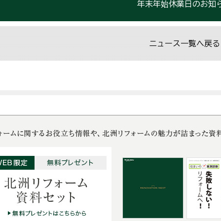
年末年始休業日のお知
ニュース一覧へ戻る