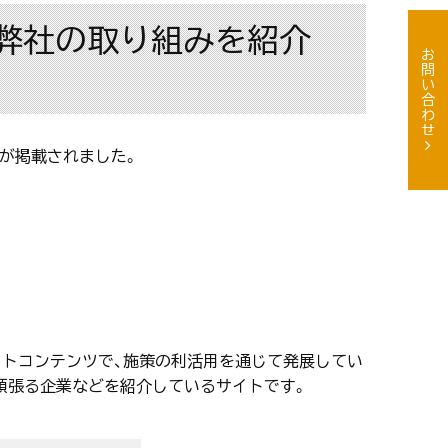
弊社の取り組みを紹介
お問い合わせ
ーが掲載されました。
サイトコンテンツで、施策の利活用を通じて発展してい
頑張る企業などを紹介しているサイトです。