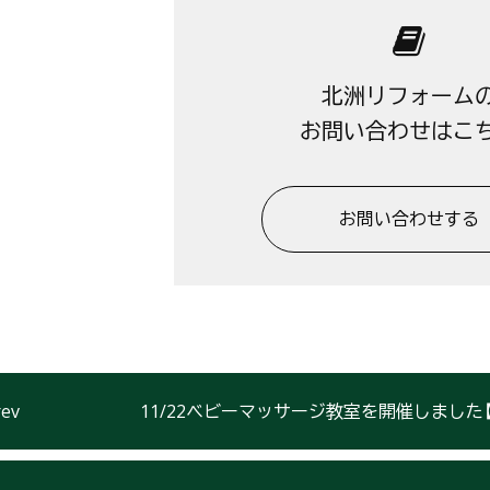
北洲リフォーム
お問い合わせはこ
お問い合わせする
11/22ベビーマッサージ教室を開催しました