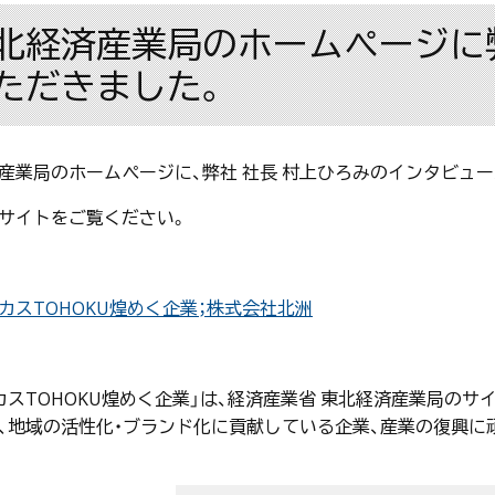
北経済産業局のホームページに
ただきました。
産業局のホームページに、弊社 社長 村上ひろみのインタビュ
サイトをご覧ください。
カスTOHOKU煌めく企業；株式会社北洲
カスTOHOKU煌めく企業」は、経済産業省 東北経済産業局の
、地域の活性化・ブランド化に貢献している企業、産業の復興に