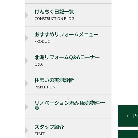
けんちく日記一覧
CONSTRUCTION BLOG
おすすめリフォームメニュー
PRODUCT
北洲リフォームQ&Aコーナー
Q&A
住まいの実測診断
INSPECTION
リノベーション済み 販売物件一
覧
スタッフ紹介
STAFF