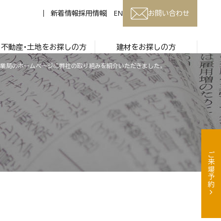
新着情報
採用情報
EN
お問い合わせ
不動産・土地をお探しの方
建材をお探しの方
業局のホームページに弊社の取り組みを紹介いただきました。
ご来場予約