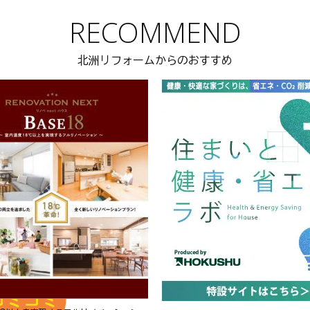
RECOMMEND
北洲リフォームからのおすすめ