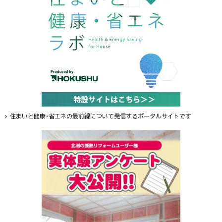
住まいと健康・省エネの最前線について発信するポータルサイトです