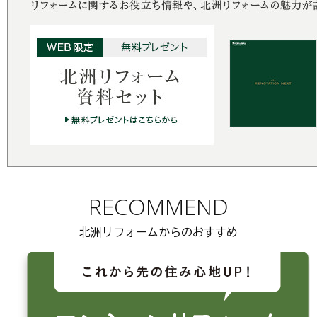
RECOMMEND
北洲リフォームからのおすすめ