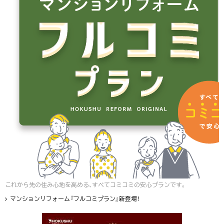
これから先の住み心地を高める、すべてコミコミの安心プランです。
マンションリフォーム『フルコミプラン』新登場！