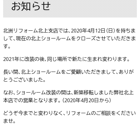
お知らせ
北洲リフォーム北上支店では、2020年4月12日（日）を持ちま
して、現在の北上ショールームをクローズさせていただきま
す。
2021年に改装の後、同じ場所で新たに生まれ変わります。
長い間、北上ショールームをご愛顧いただきまして、ありが
とうございました。
なお、ショールーム改装の間は、新築移転しました弊社北上
本店での営業となります。（2020年4月20日から）
どうぞ今までと変わりなく、リフォームのご相談をください
ませ。