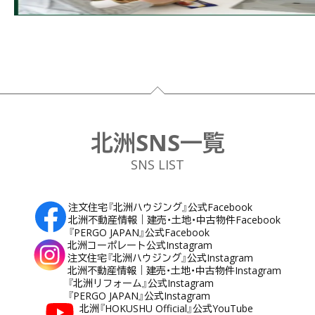
フッター
北洲SNS一覧
SNS LIST
注文住宅『北洲ハウジング』公式Facebook
北洲不動産情報｜建売・土地・中古物件Facebook
『PERGO JAPAN』公式Facebook
北洲コーポレート公式Instagram
注文住宅『北洲ハウジング』公式Instagram
北洲不動産情報｜建売・土地・中古物件Instagram
『北洲リフォーム』公式Instagram
『PERGO JAPAN』公式Instagram
北洲『HOKUSHU Official』公式YouTube