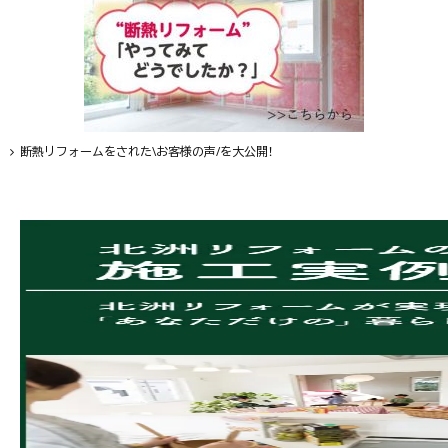
断熱リフォームをされた\お客様の声/を大公開！