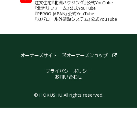
注文住宅『北洲ハウジング』公式YouTube
『北洲リフォーム』公式YouTube
『PERGO JAPAN』公式YouTube
『カパロール外断熱システム』公式YouTube
オーナーズサイト
オーナーズショップ
プライバシーポリシー
お問い合わせ
© HOKUSHU All rights reserved.