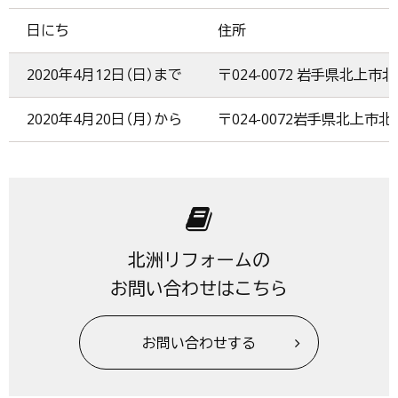
日にち
住所
2020年4月12日（日）まで
〒024-0072 岩手県北上市北
2020年4月20日（月）から
〒024-0072岩手県北上市北鬼
北洲リフォームの
お問い合わせはこちら
お問い合わせする