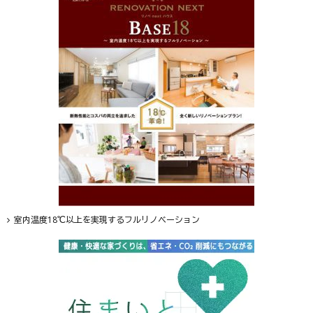
室内温度18℃以上を実現するフルリノベーション