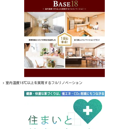
室内温度18℃以上を実現するフルリノベーション