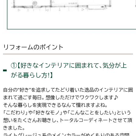
リフォームのポイント
①【好きなインテリアに囲まれて、気分が上
がる暮らし方！】
自分の“好き”を追求してたどり着いた逸品のインテリアに囲
まれて過ごす毎日。想像しただけでワクワクします♪
そんな暮らしを実現できるなんて憧れますよね。
「こだわり」や「好きなモノ」や「こんなことをしたい」という
想いをたくさんお聴きし、トータルコーディネートさせて頂
きました。
ライトグレージュ系のメインカラーがぬくもりのある空間