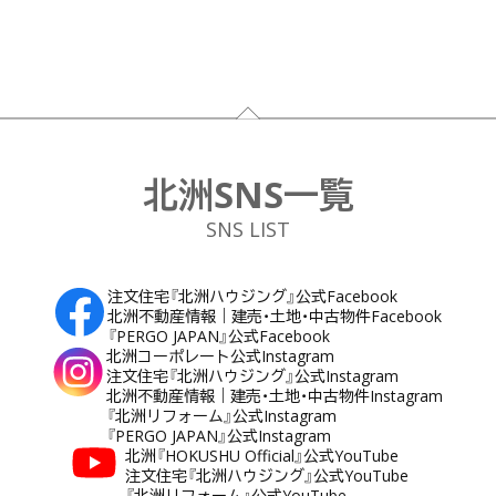
フッター
北洲SNS一覧
SNS LIST
注文住宅『北洲ハウジング』公式Facebook
北洲不動産情報｜建売・土地・中古物件Facebook
『PERGO JAPAN』公式Facebook
北洲コーポレート公式Instagram
注文住宅『北洲ハウジング』公式Instagram
北洲不動産情報｜建売・土地・中古物件Instagram
『北洲リフォーム』公式Instagram
『PERGO JAPAN』公式Instagram
北洲『HOKUSHU Official』公式YouTube
注文住宅『北洲ハウジング』公式YouTube
『北洲リフォーム』公式YouTube