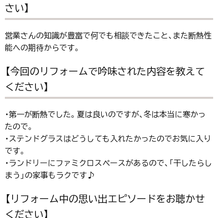
さい】
営業さんの知識が豊富で何でも相談できたこと、また断熱性
能への期待からです。
【今回のリフォームで吟味された内容を教えて
ください】
・第一が断熱でした。夏は良いのですが、冬は本当に寒かっ
たので。
・ステンドグラスはどうしても入れたかったのでお気に入り
です。
・ランドリーにファミクロスペースがあるので、「干したらし
まう」の家事もラクです♪
【リフォーム中の思い出エピソードをお聴かせ
ください】