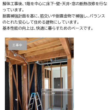
解体工事後、1階を中心に床下・壁・天井・窓の断熱改修を行な
っています。
耐震補強計画を基に、筋交いや耐震金物で補強し、バランス
のとれた安心して住める建物にしています。
基本性能の向上は、快適に暮らすためのベースです。