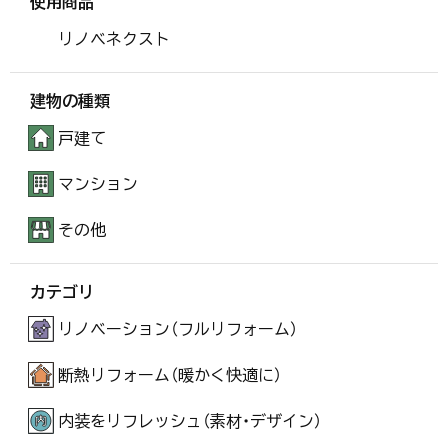
使用商品
リノベネクスト
建物の種類
戸建て
マンション
その他
カテゴリ
リノベーション（フルリフォーム）
断熱リフォーム（暖かく快適に）
内装をリフレッシュ（素材・デザイン）