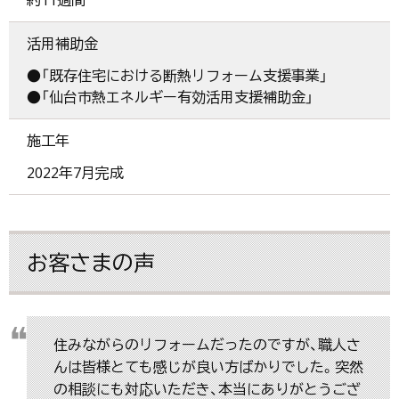
活用補助金
●「既存住宅における断熱リフォーム支援事業」
●「仙台市熱エネルギー有効活用支援補助金」
施工年
2022年7月完成
お客さまの声
住みながらのリフォームだったのですが、職人さ
んは皆様とても感じが良い方ばかりでした。突然
の相談にも対応いただき、本当にありがとうござ