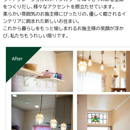
をつくりだし、様々なアクセントを際立たせています。
柔らかい雰囲気のお施主様にぴったりの、優しく癒されるイ
ンテリアに囲まれた新しいお住まい。
これから暮らしをもっと愉しまれるお施主様の笑顔が浮か
び、私たちもうれしい限りです。