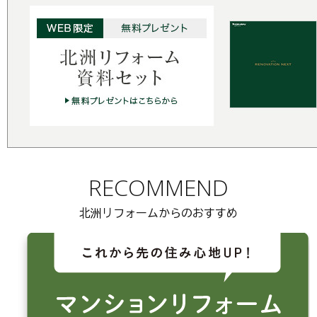
RECOMMEND
北洲リフォームからのおすすめ