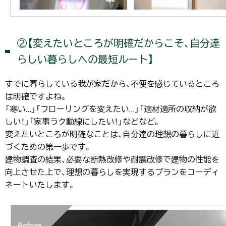
②【変えたいところが明確だからこそ、自分達
らしい暮らしへの最短ルート】
すでに暮らしている我が家だから、不便を感じているところ
は明確ですよね。
「寒い…」「フローリングを変えたい…」「適材適所の収納が欲
しい！」「家事ラク動線にしたい！」などなど。
変えたいところが明確なことは、自分達の理想の暮らしに近
づくための第一歩です。
建物調査の結果、必要な断熱改修や耐震改修で建物の性能を
向上させた上で、理想の暮らしを実現するプランをコーディ
ネートいたします。