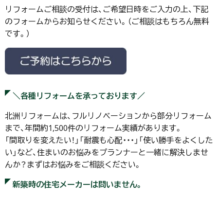
リフォームご相談の受付は、ご希望日時をご入力の上、下記
のフォームからお知らせください。（ご相談はもちろん無料
です。）
＼各種リフォームを承っております／
北洲リフォームは、フルリノベーションから部分リフォーム
まで、年間約1,500件のリフォーム実績があります。
「間取りを変えたい！」「耐震も心配・・・」「使い勝手をよくした
い」など、住まいのお悩みをプランナーと一緒に解決しませ
んか？まずはお悩みをご相談ください。
新築時の住宅メーカーは問いません。