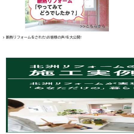
断熱リフォームをされた\お客様の声/を大公開！