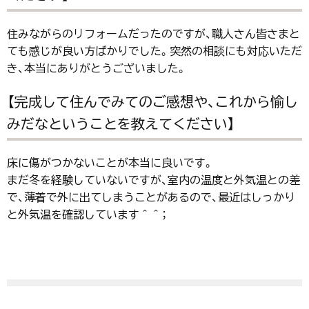
住みながらのリフォームだったのですが、職人さん皆さまと
ても感じが良い方ばかりでした。突然の相談にも対応いただ
き、本当にありがとうございました。
【完成して住んでみてのご感想や、これから愉し
みだなということを教えてください】
床に傷がつかないことが本当に良いです。
まだ冬を経験していないですが、室内の温度と外気温との差
で、薄着で外に出てしまうことがあるので、最近はしっかり
と外気温を確認しています＾＾；