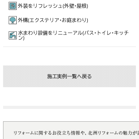
外装をリフレッシュ(外壁・屋根)
外構(エクステリア・お庭まわり)
水まわり設備をリニューアル(バス・トイレ・キッチ
ン)
施工実例一覧へ戻る