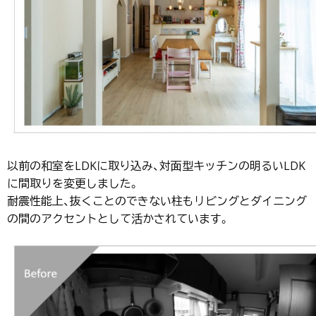
以前の和室をLDKに取り込み、対面型キッチンの明るいLDK
に間取りを変更しました。
耐震性能上、抜くことのできない柱もリビングとダイニング
の間のアクセントとして活かされています。