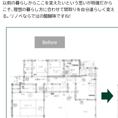
以前の暮らしからここを変えたいという思いが明確だから
こそ、理想の暮らし方に合わせて間取りを自分達らしく変え
る。リノベならではの醍醐味ですね！