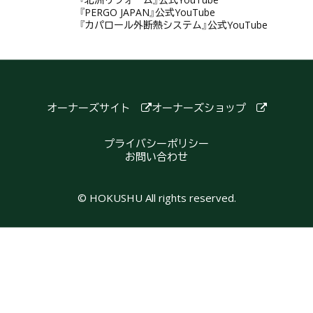
『PERGO JAPAN』公式YouTube
『カパロール外断熱システム』公式YouTube
オーナーズサイト
オーナーズショップ
プライバシーポリシー
お問い合わせ
© HOKUSHU All rights reserved.