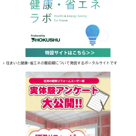
住まいと健康・省エネの最前線について発信するポータルサイトです