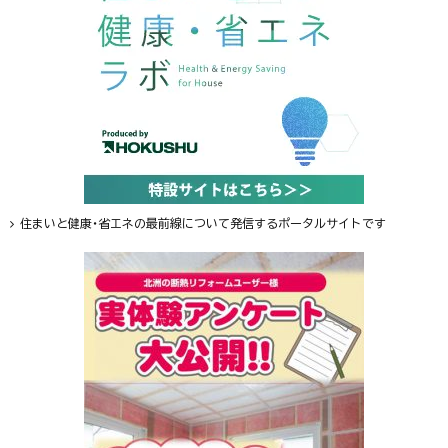
住まいと健康・省エネの最前線について発信するポータルサイトです