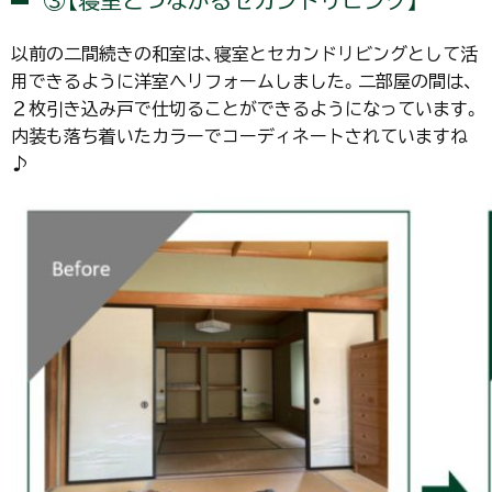
③【寝室とつながるセカンドリビング】
以前の二間続きの和室は、寝室とセカンドリビングとして活
用できるように洋室へリフォームしました。二部屋の間は、
２枚引き込み戸で仕切ることができるようになっています。
内装も落ち着いたカラーでコーディネートされていますね
♪