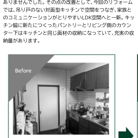
ありませんでした。その点の改善として、今回のリフォーム
では、吊り戸のない対面型キッチンで空間をつなぎ、家族と
のコミュニケーションがとりやすいLDK空間へと一新。キッ
チン脇に新たにつくったパントリーとリビング側のカウン
ター下はキッチンと同じ面材の収納になっていて、充実の収
納量があります。