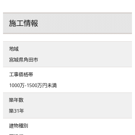
施工情報
地域
宮城県角田市
工事価格帯
1000万-1500万円未満
築年数
築31年
建物種別