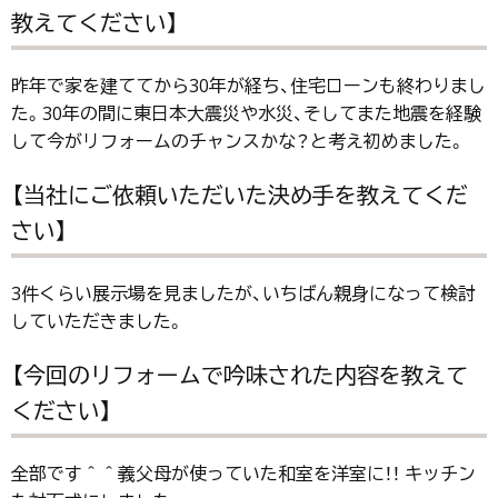
教えてください】
昨年で家を建ててから30年が経ち、住宅ローンも終わりまし
た。30年の間に東日本大震災や水災、そしてまた地震を経験
して今がリフォームのチャンスかな？と考え初めました。
【当社にご依頼いただいた決め手を教えてくだ
さい】
3件くらい展示場を見ましたが、いちばん親身になって検討
していただきました。
【今回のリフォームで吟味された内容を教えて
ください】
全部です＾＾義父母が使っていた和室を洋室に！！ キッチン