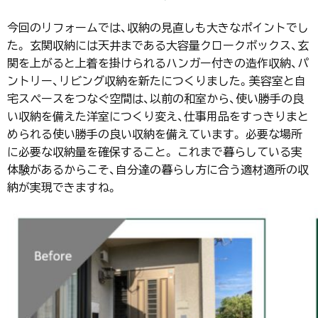
今回のリフォームでは、収納の見直しも大きなポイントでし
た。 玄関収納には天井まである大容量クロークボックス、玄
関を上がると上着を掛けられるハンガー付きの造作収納、パ
ントリー、リビング収納を新たにつくりました。美容室と自
宅スペースをつなぐ空間は、以前の和室から、使い勝手の良
い収納を備えた洋室につくり変え、仕事用品をすっきりまと
められる使い勝手の良い収納を備えています。 必要な場所
に必要な収納量を確保すること。 これまで暮らしている実
体験があるからこそ、自分達の暮らし方に合う適材適所の収
納が実現できますね。