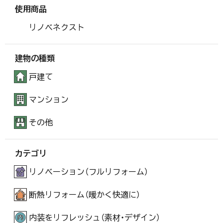
使用商品
リノベネクスト
建物の種類
戸建て
マンション
その他
カテゴリ
リノベーション（フルリフォーム）
断熱リフォーム（暖かく快適に）
内装をリフレッシュ（素材・デザイン）