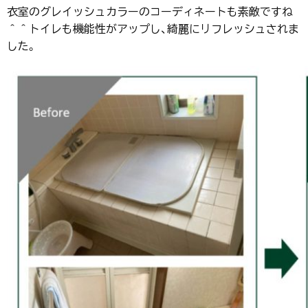
衣室のグレイッシュカラーのコーディネートも素敵ですね
＾＾トイレも機能性がアップし、綺麗にリフレッシュされま
した。