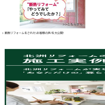
断熱リフォームをされた\お客様の声/を大公開！