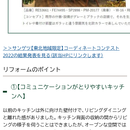
＞＞サンゲツ【東北地域限定】コーディネートコンテスト
2022の結果発表を見る（該当HPにリンクします）
リフォームのポイント
①【コミュニケーションがとりやすいキッチ
ンへ】
以前のキッチンは外に向けた壁付けで、リビングダイニング
と離れた感がありました。キッチン背面の収納の間からリビ
ングの様子を伺うことはできましたが、オープンな空間では