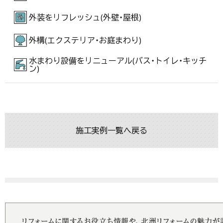
外装をリフレッシュ(外壁・屋根)
外構(エクステリア・お庭まわり)
水まわり設備をリニューアル(バス・トイレ・キッチ
ン)
施工実例一覧へ戻る