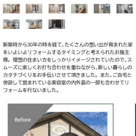
新築時から30年の時を経て、たくさんの想い出が育まれた家
をいよいよリフォームするタイミングと考えられたお施主
様。 理想の住まい方をしっかりイメージされていたので、ス
ムーズに楽しくお打ち合わせを重ねながら、新しい暮らしの
カタチづくりをお手伝いさせて頂きました。 また、ご自宅と
併設して営まれている美容室の内外装の一部も合わせてリ
フォームを行ないました。