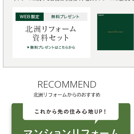
RECOMMEND
北洲リフォームからのおすすめ