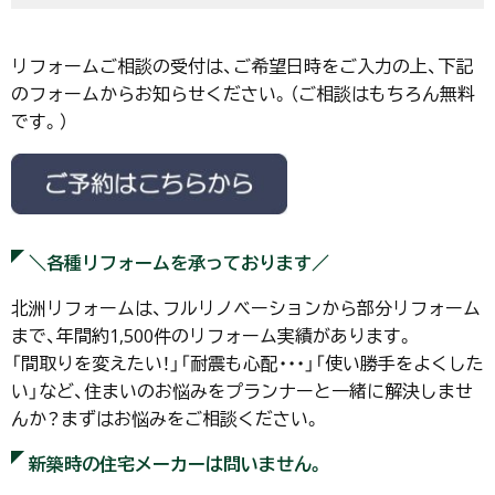
リフォームご相談の受付は、ご希望日時をご入力の上、下記
のフォームからお知らせください。（ご相談はもちろん無料
です。）
＼各種リフォームを承っております／
北洲リフォームは、フルリノベーションから部分リフォーム
まで、年間約1,500件のリフォーム実績があります。
「間取りを変えたい！」「耐震も心配・・・」「使い勝手をよくした
い」など、住まいのお悩みをプランナーと一緒に解決しませ
んか？まずはお悩みをご相談ください。
新築時の住宅メーカーは問いません。