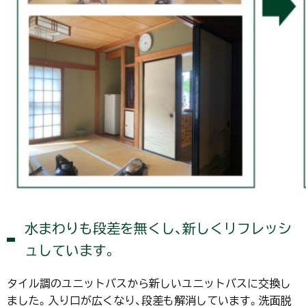
水まわりも段差を無くし、新しくリフレッシ
ュしています。
タイル調のユニットバスから新しいユニットバスに交換し
ました。入り口が広くなり、段差も解消しています。洗面脱