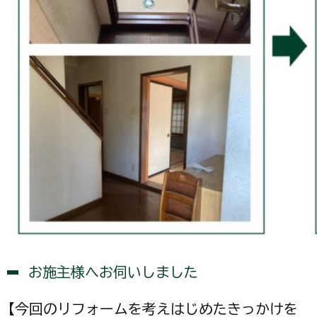
お施主様へお伺いしました
【今回のリフォームを考えはじめたきっかけを