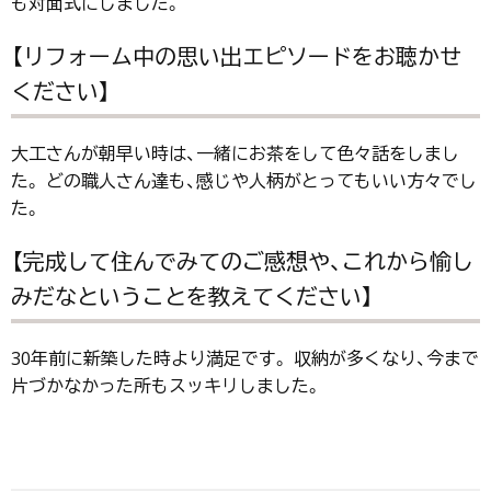
も対面式にしました。
【リフォーム中の思い出エピソードをお聴かせ
ください】
大工さんが朝早い時は、一緒にお茶をして色々話をしまし
た。 どの職人さん達も、感じや人柄がとってもいい方々でし
た。
【完成して住んでみてのご感想や、これから愉し
みだなということを教えてください】
30年前に新築した時より満足です。 収納が多くなり、今まで
片づかなかった所もスッキリしました。