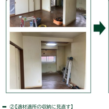
②【適材適所の収納に見直す】