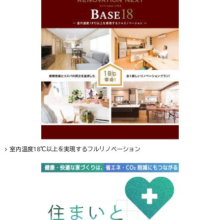
室内温度18℃以上を実現するフルリノベーション