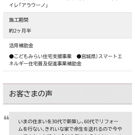
イレ「アラウーノ」
施工期間
約2ヶ月半
活用補助金
●こどもみらい住宅支援事業 ●宮城県）スマートエ
ネルギー住宅普及促進事業補助金
お客さまの声
いまの住まいを30代で新築し、60代でリフォー
ムを行ない、きれいな家で余生を送れるので今や