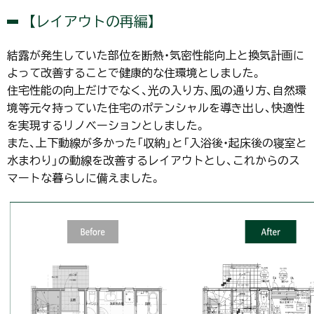
【レイアウトの再編】
結露が発生していた部位を断熱・気密性能向上と換気計画に
よって改善することで健康的な住環境としました。
住宅性能の向上だけでなく、光の入り方、風の通り方、自然環
境等元々持っていた住宅のポテンシャルを導き出し、快適性
を実現するリノベーションとしました。
また、上下動線が多かった「収納」と「入浴後・起床後の寝室と
水まわり」の動線を改善するレイアウトとし、これからのス
マートな暮らしに備えました。