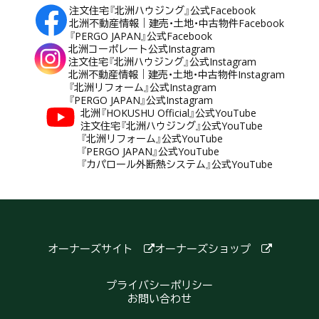
注文住宅『北洲ハウジング』公式Facebook
北洲不動産情報｜建売・土地・中古物件Facebook
『PERGO JAPAN』公式Facebook
北洲コーポレート公式Instagram
注文住宅『北洲ハウジング』公式Instagram
北洲不動産情報｜建売・土地・中古物件Instagram
『北洲リフォーム』公式Instagram
『PERGO JAPAN』公式Instagram
北洲『HOKUSHU Official』公式YouTube
注文住宅『北洲ハウジング』公式YouTube
『北洲リフォーム』公式YouTube
『PERGO JAPAN』公式YouTube
『カパロール外断熱システム』公式YouTube
オーナーズサイト
オーナーズショップ
プライバシーポリシー
お問い合わせ