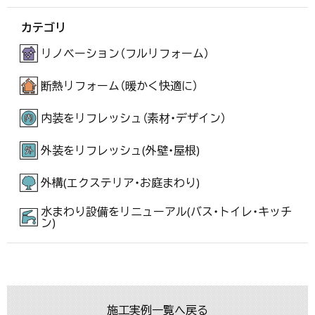
カテゴリ
リノベーション（フルリフォーム）
断熱リフォーム（暖かく快適に）
内装をリフレッシュ（素材・デザイン）
外装をリフレッシュ(外壁・屋根)
外構(エクステリア・お庭まわり)
水まわり設備をリニューアル(バス・トイレ・キッチ
ン)
施工実例一覧へ戻る