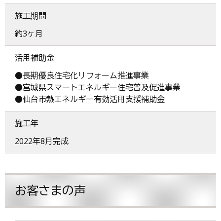
施工期間
約3ヶ月
活用補助金
●長期優良住宅化リフォーム推進事業
●宮城県スマートエネルギー住宅普及促進事業
●仙台市熱エネルギー有効活用支援補助金
施工年
2022年8月完成
お客さまの声