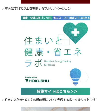
室内温度18℃以上を実現するフルリノベーション
住まいと健康・省エネの最前線について発信するポータルサイトです