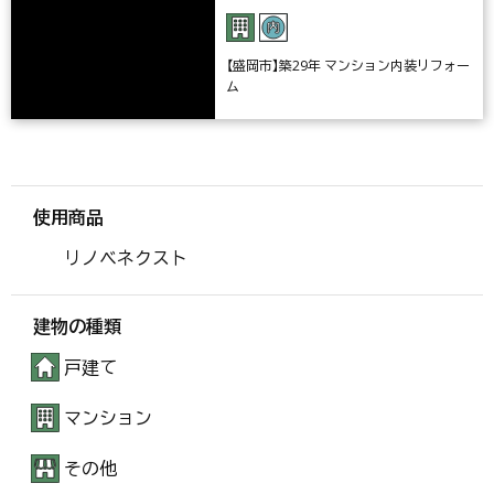
【盛岡市】築29年 マンション内装リフォー
ム
使用商品
リノベネクスト
建物の種類
戸建て
マンション
その他