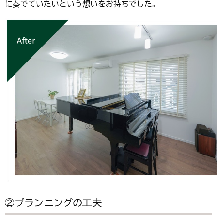
に奏でていたいという想いをお持ちでした。
②プランニングの工夫