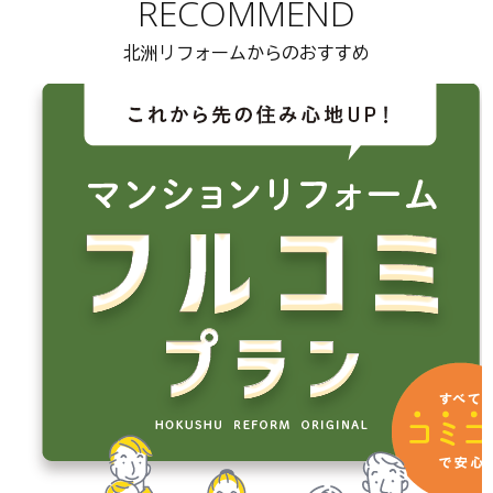
RECOMMEND
北洲リフォームからのおすすめ