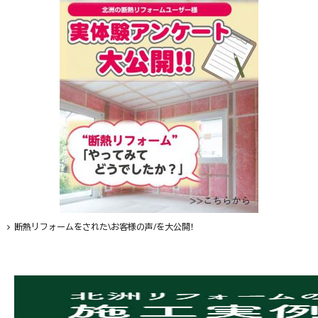
断熱リフォームをされた\お客様の声/を大公開！