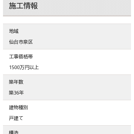
施工情報
地域
仙台市泉区
工事価格帯
1500万円以上
築年数
築36年
建物種別
戸建て
構造