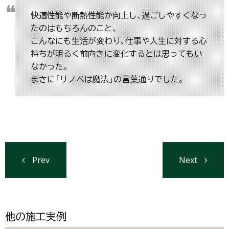
快適性能や断熱性能か向上し、過ごしやすくなっ
たのはもちろんのこと、
こんなにも生活が変わり、仕事や人生に対する心
持ちが明るく前向きに変化するとは思ってもい
なかった。
まさに「リノベは魔法」の言葉通りでした。
Prev
Next
他の施工実例