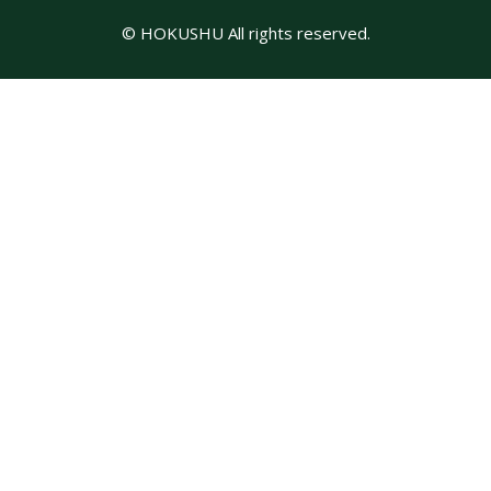
© HOKUSHU All rights reserved.