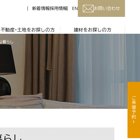
新着情報
採用情報
EN
お問い合わせ
不動産・土地をお探しの方
建材をお探しの方
な暮らし
ご来場予約
暮らし