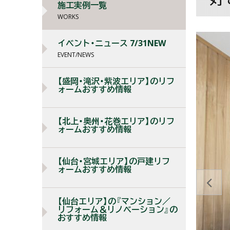
施工実例一覧
WORKS
イベント・ニュース 7/31NEW
EVENT/NEWS
【盛岡・滝沢・紫波エリア】のリフ
ォームおすすめ情報
【北上・奥州・花巻エリア】のリフ
ォームおすすめ情報
【仙台・宮城エリア】の戸建リフ
ォームおすすめ情報
【仙台エリア】の『マンション／
リフォーム＆リノベーション』の
おすすめ情報