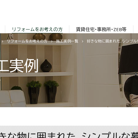
リフォームをお考えの方
賃貸住宅・事務所・ZEB等
リフォームをお考えの方
施工実例一覧
好きな物に囲まれた、シンプル
工実例
S
きな物に囲まれた、シンプルな