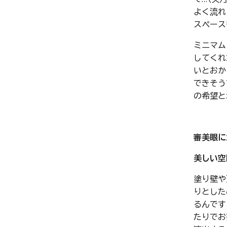
よく流れ
スペース
ミニマム
してくれ
いとおか
できそう
の希望と
審美眼に
美しい空
塗り壁や
りとした
るんです
たりでお