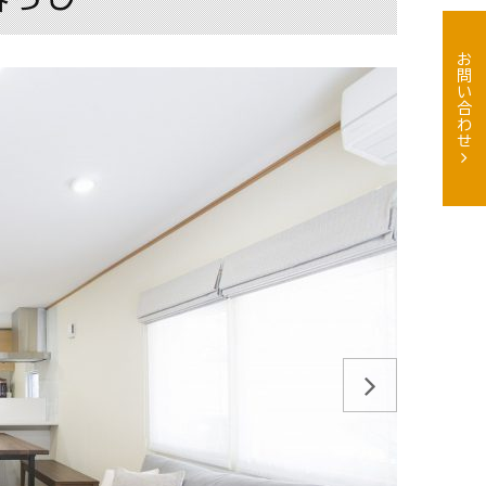
お問い合わせ