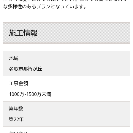
な多様性のあるプランとなっています。
施工情報
地域
名取市那智が丘
工事金額
1000万-1500万未満
築年数
築22年