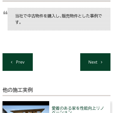
当社で中古物件を購入し、販売物件とした事例で
す。
Prev
Next
他の施工実例
愛着のある家を性能向上リノ
ベーション