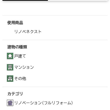
使用商品
リノベネクスト
建物の種類
戸建て
マンション
その他
カテゴリ
リノベーション（フルリフォーム）