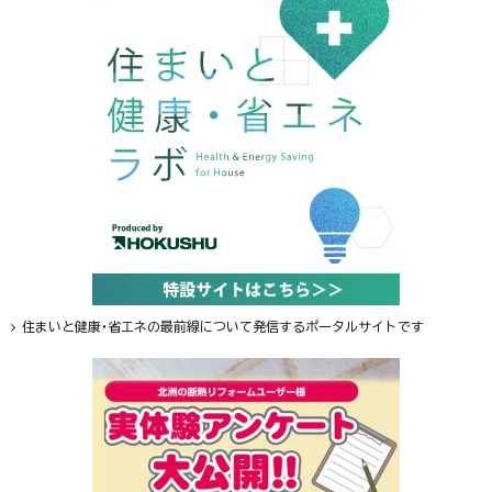
住まいと健康・省エネの最前線について発信するポータルサイトです