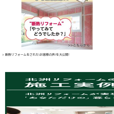
断熱リフォームをされた\お客様の声/を大公開！