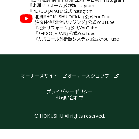
『北洲リフォーム』公式Instagram
『PERGO JAPAN』公式Instagram
北洲『HOKUSHU Official』公式YouTube
注文住宅『北洲ハウジング』公式YouTube
『北洲リフォーム』公式YouTube
『PERGO JAPAN』公式YouTube
『カパロール外断熱システム』公式YouTube
オーナーズサイト
オーナーズショップ
プライバシーポリシー
お問い合わせ
© HOKUSHU All rights reserved.