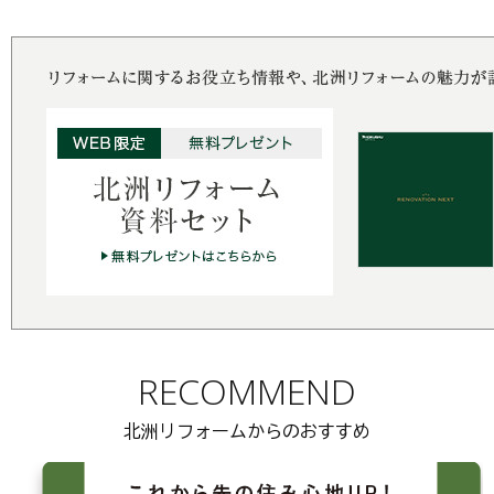
RECOMMEND
北洲リフォームからのおすすめ