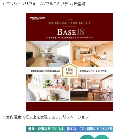
マンションリフォーム『フルコミプラン』新登場！
室内温度18℃以上を実現するフルリノベーション