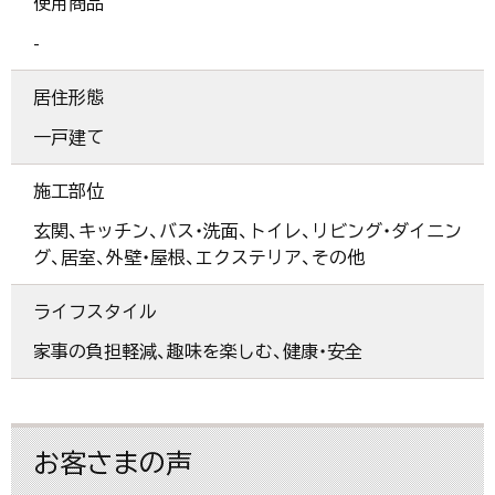
使用商品
-
居住形態
一戸建て
施工部位
玄関、キッチン、バス・洗面、トイレ、リビング・ダイニン
グ、居室、外壁・屋根、エクステリア、その他
ライフスタイル
家事の負担軽減、趣味を楽しむ、健康・安全
お客さまの声