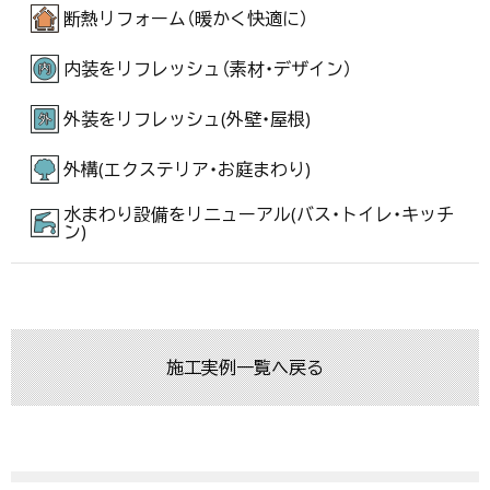
断熱リフォーム（暖かく快適に）
内装をリフレッシュ（素材・デザイン）
外装をリフレッシュ(外壁・屋根)
外構(エクステリア・お庭まわり)
水まわり設備をリニューアル(バス・トイレ・キッチ
ン)
施工実例一覧へ戻る