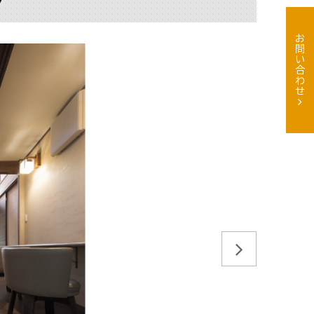
お問い合わせ