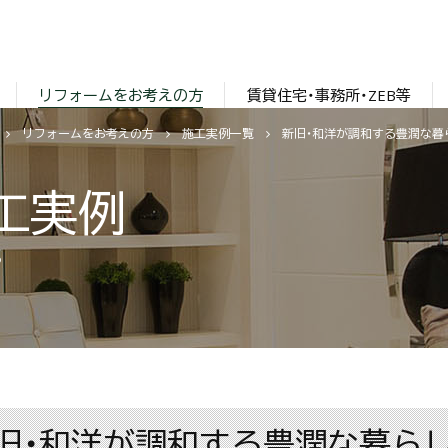
リフォームをお考えの方
賃貸住宅・事務所・ZEB等
リフォームをお考えの方
施工実例一覧
新旧・和洋が調和する豊潤な暮
工実例
S
旧・和洋が調和する豊潤な暮ら