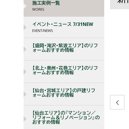
施工実例一覧
WORKS
イベント・ニュース 7/31NEW
EVENT/NEWS
【盛岡・滝沢・紫波エリア】のリフ
ォームおすすめ情報
【北上・奥州・花巻エリア】のリフ
ォームおすすめ情報
【仙台・宮城エリア】の戸建リフ
ォームおすすめ情報
【仙台エリア】の『マンション／
リフォーム＆リノベーション』の
おすすめ情報