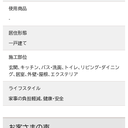
使用商品
-
居住形態
一戸建て
施工部位
玄関、キッチン、バス・洗面、トイレ、リビング・ダイニン
グ、居室、外壁・屋根、エクステリア
ライフスタイル
家事の負担軽減、健康・安全
お客さまの声