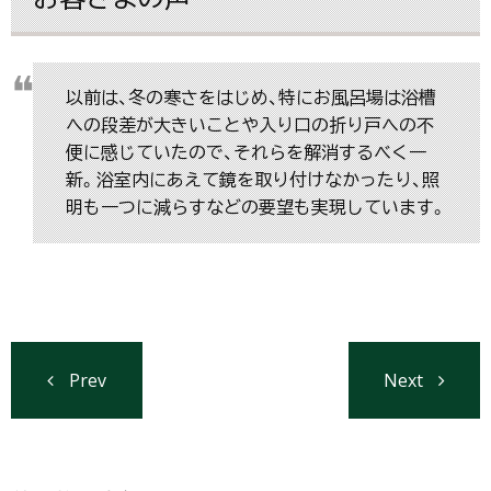
以前は、冬の寒さをはじめ、特にお風呂場は浴槽
への段差が大きいことや入り口の折り戸への不
便に感じていたので、それらを解消するべく一
新。浴室内にあえて鏡を取り付けなかったり、照
明も一つに減らすなどの要望も実現しています。
Prev
Next