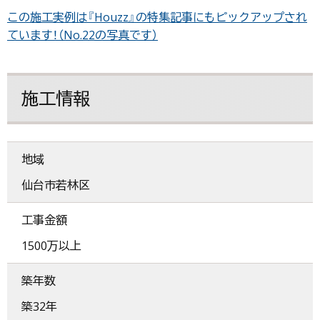
この施工実例は『Houzz』の特集記事にもピックアップされ
ています！（No.22の写真です）
施工情報
地域
仙台市若林区
工事金額
1500万以上
築年数
築32年