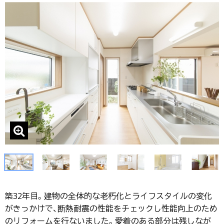
築32年目。建物の全体的な老朽化とライフスタイルの変化
がきっかけで、断熱耐震の性能をチェックし性能向上のため
のリフォームを行ないました。愛着のある部分は残しなが