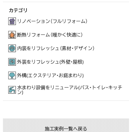
カテゴリ
リノベーション（フルリフォーム）
断熱リフォーム（暖かく快適に）
内装をリフレッシュ（素材・デザイン）
外装をリフレッシュ(外壁・屋根)
外構(エクステリア・お庭まわり)
水まわり設備をリニューアル(バス・トイレ・キッチ
ン)
施工実例一覧へ戻る