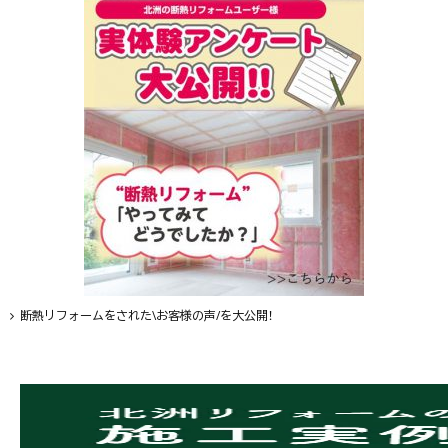
断熱リフォームをされた\お客様の声/を大公開！