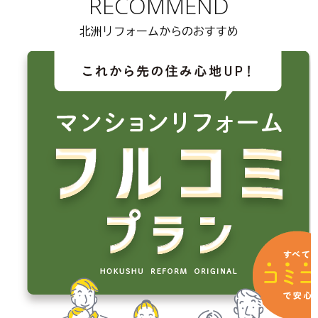
RECOMMEND
北洲リフォームからのおすすめ