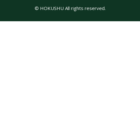
© HOKUSHU All rights reserved.