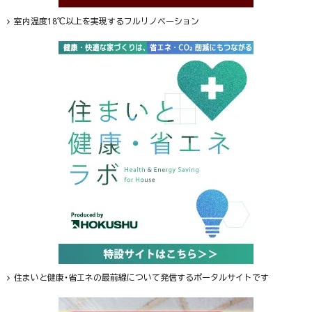
室内温度18℃以上を実現するフルリノベーション
住まいと健康・省エネの最前線について発信するポータルサイトです